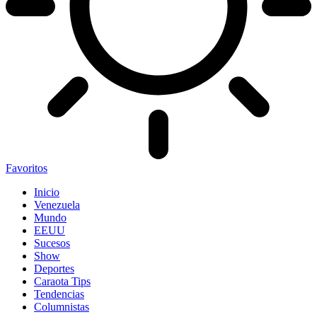
Favoritos
Inicio
Venezuela
Mundo
EEUU
Sucesos
Show
Deportes
Caraota Tips
Tendencias
Columnistas