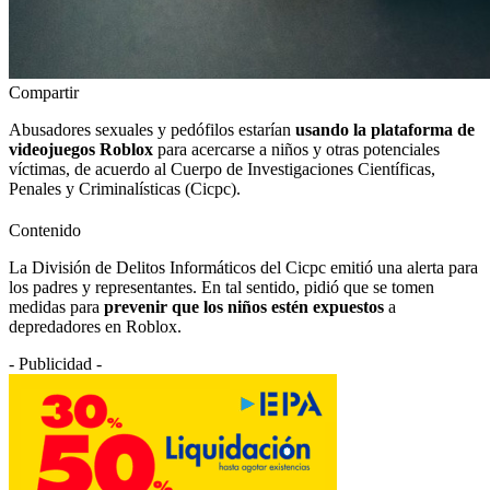
Compartir
Abusadores sexuales y pedófilos estarían
usando la plataforma de
videojuegos Roblox
para acercarse a niños y otras potenciales
víctimas, de acuerdo al Cuerpo de Investigaciones Científicas,
Penales y Criminalísticas (Cicpc).
Contenido
La División de Delitos Informáticos del Cicpc emitió una alerta para
los padres y representantes. En tal sentido, pidió que se tomen
medidas para
prevenir que los niños estén expuestos
a
depredadores en Roblox.
- Publicidad -