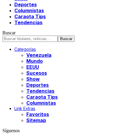
Deportes
Columnistas
Caraota Tips
Tendencias
Buscar
Categorías
Venezuela
Mundo
EEUU
Sucesos
Show
Deportes
Tendencias
Caraota Tips
Columnistas
Link Extras
Favoritos
Sitemap
Síguenos