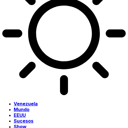
Venezuela
Mundo
EEUU
Sucesos
Show