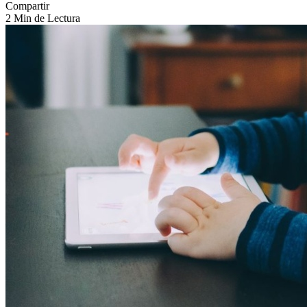
Compartir
2 Min de Lectura