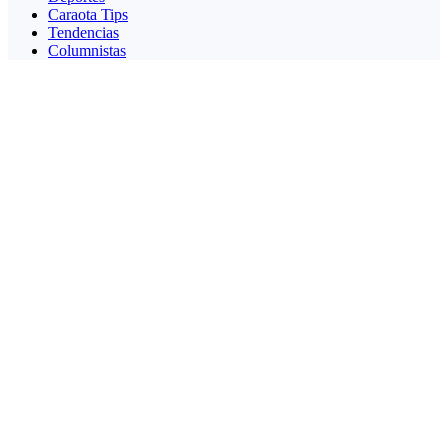
Caraota Tips
Tendencias
Columnistas