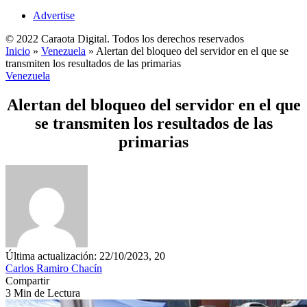
Advertise
© 2022 Caraota Digital. Todos los derechos reservados
Inicio
»
Venezuela
»
Alertan del bloqueo del servidor en el que se
transmiten los resultados de las primarias
Venezuela
Alertan del bloqueo del servidor en el que
se transmiten los resultados de las
primarias
Última actualización: 22/10/2023, 20
Carlos Ramiro Chacín
Compartir
3 Min de Lectura