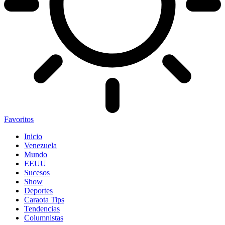
Favoritos
Inicio
Venezuela
Mundo
EEUU
Sucesos
Show
Deportes
Caraota Tips
Tendencias
Columnistas