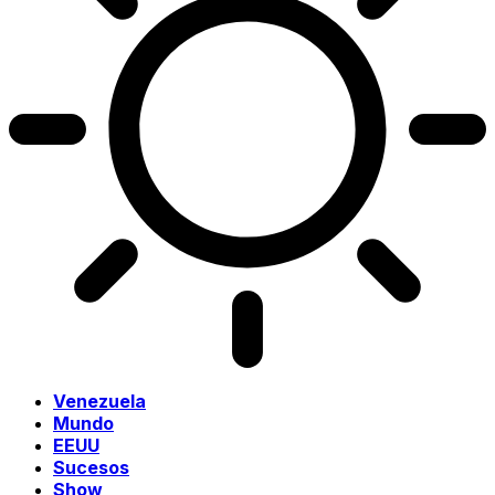
Venezuela
Mundo
EEUU
Sucesos
Show