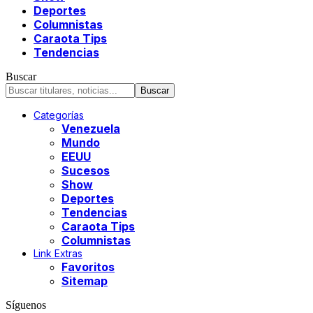
Deportes
Columnistas
Caraota Tips
Tendencias
Buscar
Categorías
Venezuela
Mundo
EEUU
Sucesos
Show
Deportes
Tendencias
Caraota Tips
Columnistas
Link Extras
Favoritos
Sitemap
Síguenos