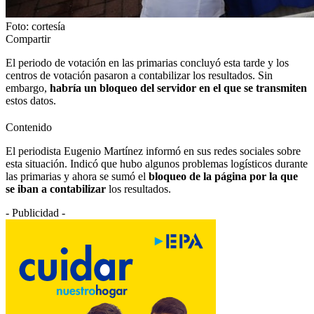
Foto: cortesía
Compartir
El periodo de votación en las primarias concluyó esta tarde y los
centros de votación pasaron a contabilizar los resultados. Sin
embargo,
habría un bloqueo del servidor en el que se transmiten
estos datos.
Contenido
El periodista Eugenio Martínez informó en sus redes sociales sobre
esta situación. Indicó que hubo algunos problemas logísticos durante
las primarias y ahora se sumó el
bloqueo de la página por la que
se iban a contabilizar
los resultados.
- Publicidad -