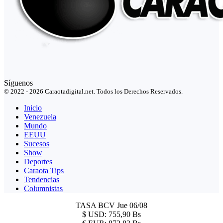
Síguenos
© 2022 - 2026 Caraotadigital.net. Todos los Derechos Reservados.
Inicio
Venezuela
Mundo
EEUU
Sucesos
Show
Deportes
Caraota Tips
Tendencias
Columnistas
TASA BCV
Jue 06/08
$
USD:
755,90 Bs