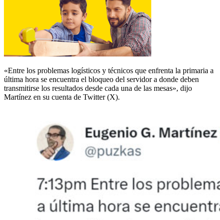
«Entre los problemas logísticos y técnicos que enfrenta la primaria a
última hora se encuentra el bloqueo del servidor a donde deben
transmitirse los resultados desde cada una de las mesas», dijo
Martínez en su cuenta de Twitter (X).