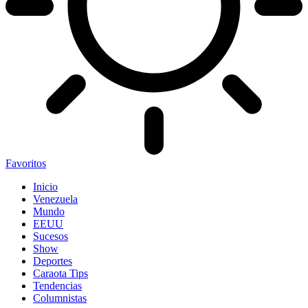
Favoritos
Inicio
Venezuela
Mundo
EEUU
Sucesos
Show
Deportes
Caraota Tips
Tendencias
Columnistas