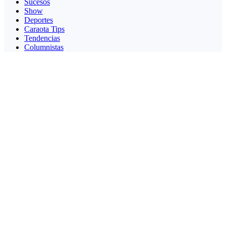
Sucesos
Show
Deportes
Caraota Tips
Tendencias
Columnistas