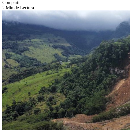
Compartir
2 Min de Lectura