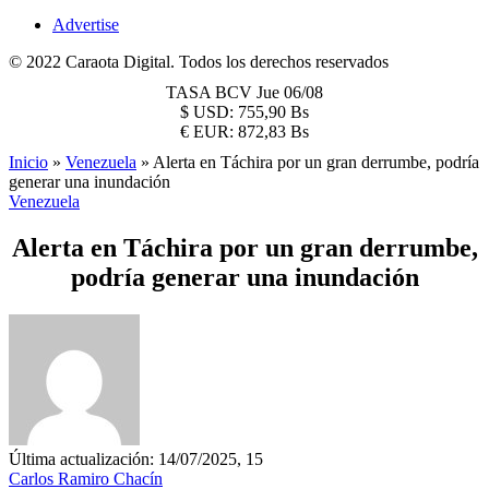
Advertise
© 2022 Caraota Digital. Todos los derechos reservados
TASA BCV
Jue 06/08
$
USD:
755,90 Bs
€
EUR:
872,83 Bs
Inicio
»
Venezuela
»
Alerta en Táchira por un gran derrumbe, podría
generar una inundación
Venezuela
Alerta en Táchira por un gran derrumbe,
podría generar una inundación
Última actualización: 14/07/2025, 15
Carlos Ramiro Chacín