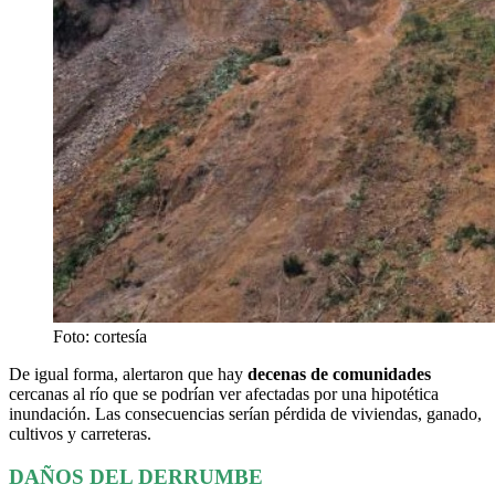
Foto: cortesía
De igual forma, alertaron que hay
decenas de comunidades
cercanas al río que se podrían ver afectadas por una hipotética
inundación. Las consecuencias serían pérdida de viviendas, ganado,
cultivos y carreteras.
DAÑOS DEL DERRUMBE