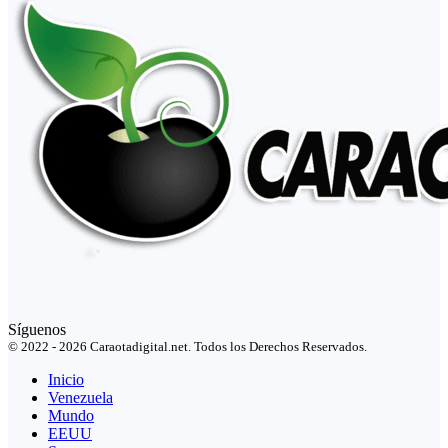
Síguenos
© 2022 - 2026 Caraotadigital.net. Todos los Derechos Reservados.
Inicio
Venezuela
Mundo
EEUU