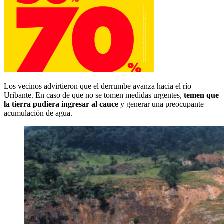
Los vecinos advirtieron que el derrumbe avanza hacia el río
Uribante. En caso de que no se tomen medidas urgentes,
temen que
la tierra pudiera ingresar al cauce
y generar una preocupante
acumulación de agua.