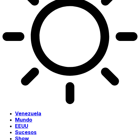
Venezuela
Mundo
EEUU
Sucesos
Show