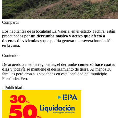
Compartir
Los habitantes de la localidad La Valeria, en el estado Táchira, están
preocupados por
un derrumbe masivo y activo que afectó a
decenas de viviendas
y que podría generar una severa inundación
en la zona.
Contenido
De acuerdo a medios regionales, el derrumbe
comenzó hace cuatro
días
y todavía se mantiene el deslizamiento de tierra. Al menos 30
familias perdieron sus viviendas en esta localidad del municipio
Fernández Feo.
- Publicidad -