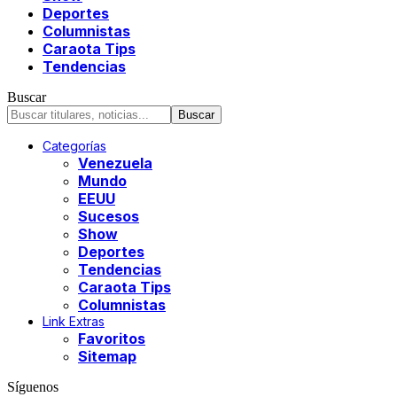
Deportes
Columnistas
Caraota Tips
Tendencias
Buscar
Categorías
Venezuela
Mundo
EEUU
Sucesos
Show
Deportes
Tendencias
Caraota Tips
Columnistas
Link Extras
Favoritos
Sitemap
Síguenos