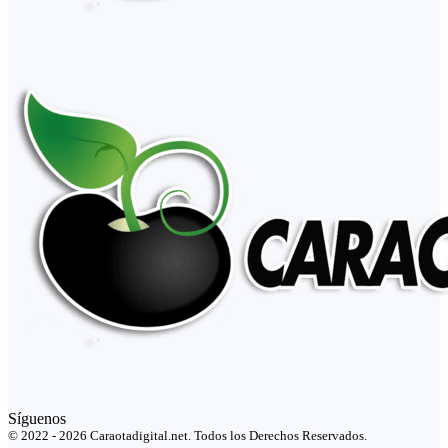
Síguenos
© 2022 - 2026 Caraotadigital.net. Todos los Derechos Reservados.