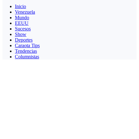
Inicio
Venezuela
Mundo
EEUU
Sucesos
Show
Deportes
Caraota Tips
Tendencias
Columnistas