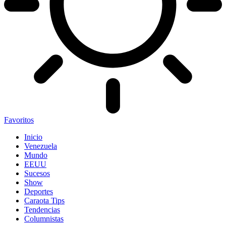
Favoritos
Inicio
Venezuela
Mundo
EEUU
Sucesos
Show
Deportes
Caraota Tips
Tendencias
Columnistas