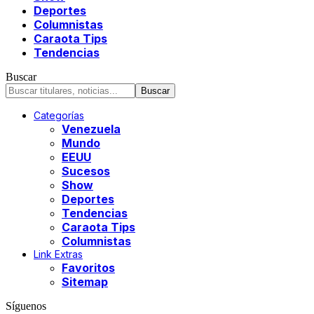
Deportes
Columnistas
Caraota Tips
Tendencias
Buscar
Categorías
Venezuela
Mundo
EEUU
Sucesos
Show
Deportes
Tendencias
Caraota Tips
Columnistas
Link Extras
Favoritos
Sitemap
Síguenos