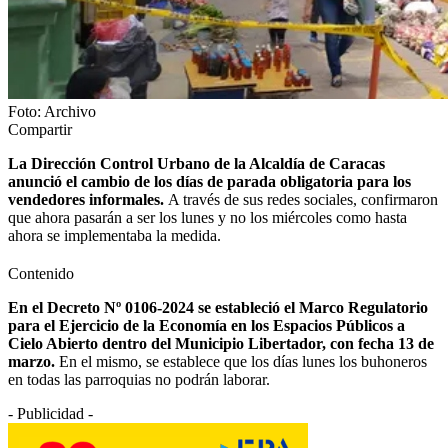
Foto: Archivo
Compartir
La Dirección Control Urbano de la Alcaldía de Caracas
anunció el cambio de los días de parada obligatoria para los
vendedores informales.
A través de sus redes sociales, confirmaron
que ahora pasarán a ser los lunes y no los miércoles como hasta
ahora se implementaba la medida.
Contenido
En el Decreto Nº 0106-2024 se estableció el Marco Regulatorio
para el Ejercicio de la Economía en los Espacios Públicos a
Cielo Abierto dentro del Municipio Libertador, con fecha 13 de
marzo.
En el mismo, se establece que los días lunes los buhoneros
en todas las parroquias no podrán laborar.
- Publicidad -