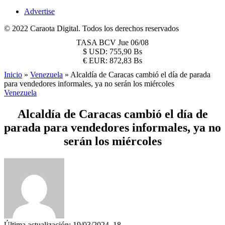
Advertise
© 2022 Caraota Digital. Todos los derechos reservados
TASA BCV
Jue 06/08
$
USD:
755,90 Bs
€
EUR:
872,83 Bs
Inicio
»
Venezuela
»
Alcaldía de Caracas cambió el día de parada
para vendedores informales, ya no serán los miércoles
Venezuela
Alcaldía de Caracas cambió el día de
parada para vendedores informales, ya no
serán los miércoles
Última actualización: 19/03/2024, 18