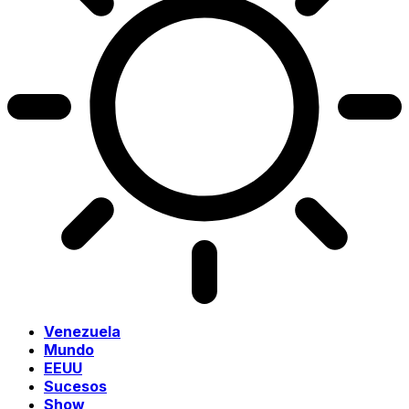
Venezuela
Mundo
EEUU
Sucesos
Show