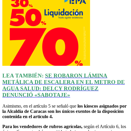
LEA TAMBIÉN:
SE ROBARON LÁMINA
METÁLICA DE ESCALERA EN EL METRO DE
AGUA SALUD:
DELCY
RODRÍGUEZ
DENUNCIÓ
«SABOTAJE»
Asimismo, en el artículo 5 se señaló que
los kioscos asignados por
la Alcaldía de Caracas son los únicos exentos de la disposición
contenida en el artículo 4.
Para los vendedores de rubros agrícolas,
según el Artículo 6, los