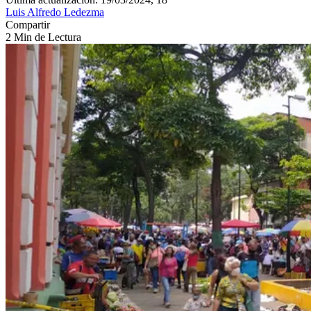
Luis Alfredo Ledezma
Compartir
2 Min de Lectura