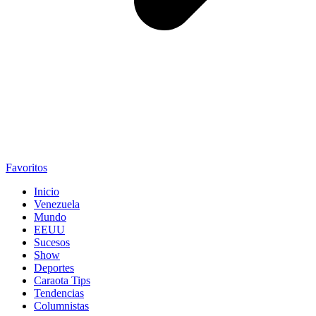
Favoritos
Inicio
Venezuela
Mundo
EEUU
Sucesos
Show
Deportes
Caraota Tips
Tendencias
Columnistas