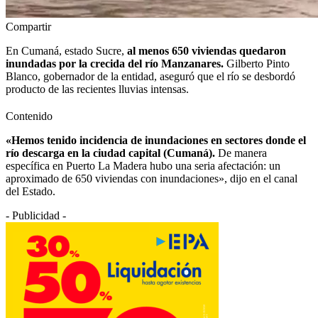
Compartir
En Cumaná, estado Sucre,
al menos 650 viviendas quedaron
inundadas por la crecida del río Manzanares.
Gilberto Pinto
Blanco, gobernador de la entidad, aseguró que el río se desbordó
producto de las recientes lluvias intensas.
Contenido
«Hemos tenido incidencia de inundaciones en sectores donde el
río descarga en la ciudad capital (Cumaná).
De manera
específica en Puerto La Madera hubo una seria afectación: un
aproximado de 650 viviendas con inundaciones», dijo en el canal
del Estado.
- Publicidad -