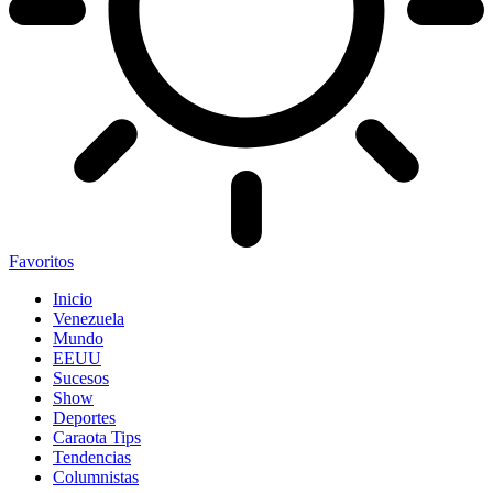
Favoritos
Inicio
Venezuela
Mundo
EEUU
Sucesos
Show
Deportes
Caraota Tips
Tendencias
Columnistas