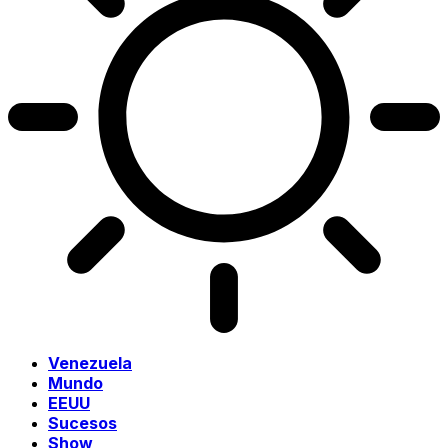
Venezuela
Mundo
EEUU
Sucesos
Show