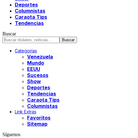
Deportes
Columnistas
Caraota Tips
Tendencias
Buscar
Categorías
Venezuela
Mundo
EEUU
Sucesos
Show
Deportes
Tendencias
Caraota Tips
Columnistas
Link Extras
Favoritos
Sitemap
Síguenos