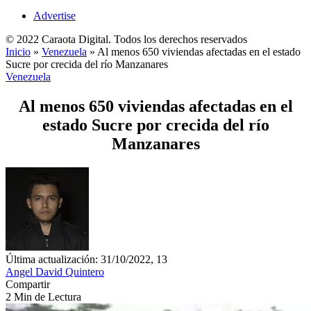
Advertise
© 2022 Caraota Digital. Todos los derechos reservados
Inicio
»
Venezuela
»
Al menos 650 viviendas afectadas en el estado
Sucre por crecida del río Manzanares
Venezuela
Al menos 650 viviendas afectadas en el
estado Sucre por crecida del río
Manzanares
Última actualización: 31/10/2022, 13
Angel David Quintero
Compartir
2 Min de Lectura