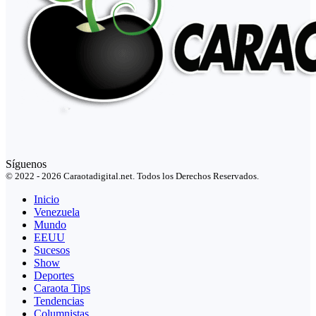
Síguenos
© 2022 - 2026 Caraotadigital.net. Todos los Derechos Reservados.
Inicio
Venezuela
Mundo
EEUU
Sucesos
Show
Deportes
Caraota Tips
Tendencias
Columnistas