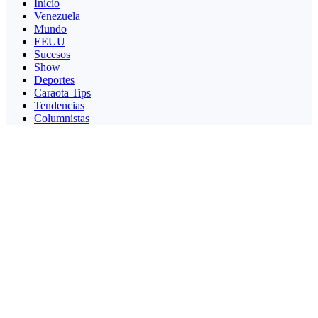
Inicio
Venezuela
Mundo
EEUU
Sucesos
Show
Deportes
Caraota Tips
Tendencias
Columnistas