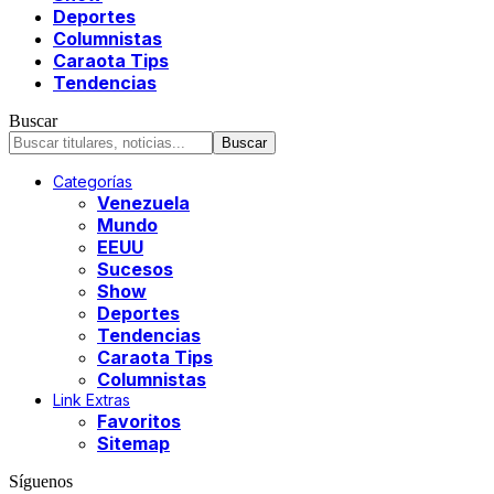
Deportes
Columnistas
Caraota Tips
Tendencias
Buscar
Categorías
Venezuela
Mundo
EEUU
Sucesos
Show
Deportes
Tendencias
Caraota Tips
Columnistas
Link Extras
Favoritos
Sitemap
Síguenos