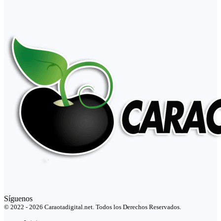
Síguenos
© 2022 - 2026 Caraotadigital.net. Todos los Derechos Reservados.