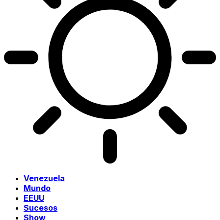
Venezuela
Mundo
EEUU
Sucesos
Show