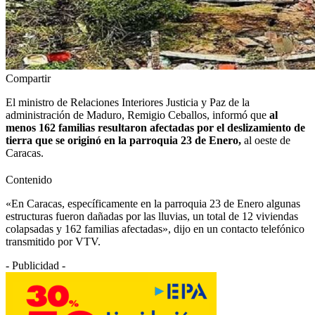
Compartir
El ministro de Relaciones Interiores Justicia y Paz de la
administración de Maduro, Remigio Ceballos, informó que
al
menos 162 familias resultaron afectadas por el deslizamiento de
tierra que se originó en la parroquia 23 de Enero,
al oeste de
Caracas.
Contenido
«En Caracas, específicamente en la parroquia 23 de Enero algunas
estructuras fueron dañadas por las lluvias, un total de 12 viviendas
colapsadas y 162 familias afectadas», dijo en un contacto telefónico
transmitido por VTV.
- Publicidad -