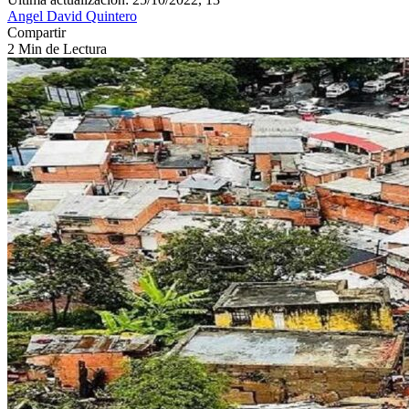
Angel David Quintero
Compartir
2 Min de Lectura