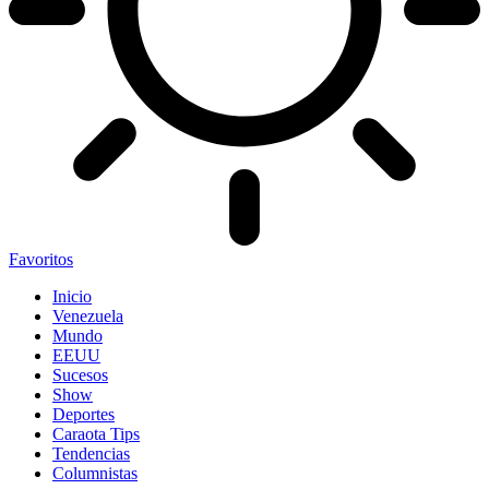
Favoritos
Inicio
Venezuela
Mundo
EEUU
Sucesos
Show
Deportes
Caraota Tips
Tendencias
Columnistas