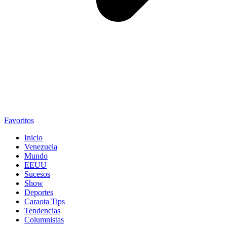
Favoritos
Inicio
Venezuela
Mundo
EEUU
Sucesos
Show
Deportes
Caraota Tips
Tendencias
Columnistas