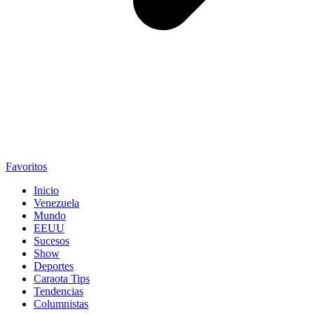
Favoritos
Inicio
Venezuela
Mundo
EEUU
Sucesos
Show
Deportes
Caraota Tips
Tendencias
Columnistas