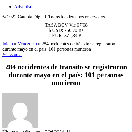
Advertise
© 2022 Caraota Digital. Todos los derechos reservados
TASA BCV
Vie 07/08
$
USD:
756,70 Bs
€
EUR:
871,89 Bs
Inicio
»
Venezuela
»
284 accidentes de tránsito se registraron
durante mayo en el país: 101 personas murieron
Venezuela
284 accidentes de tránsito se registraron
durante mayo en el país: 101 personas
murieron
Última actualización: 12/06/2024, 11