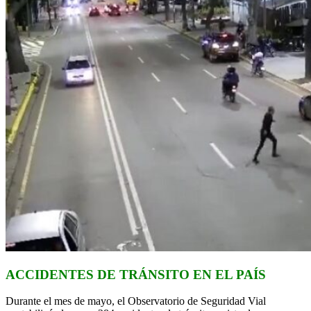
ACCIDENTES DE TRÁNSITO EN EL PAÍS
Durante el mes de mayo, el Observatorio de Seguridad Vial