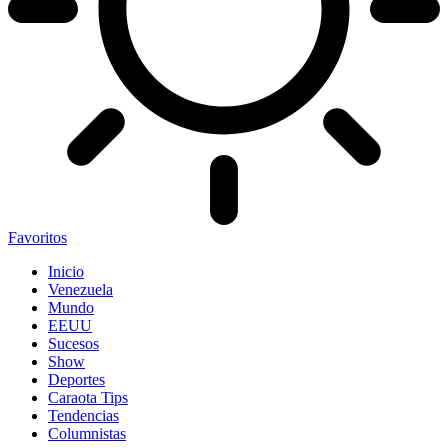
Favoritos
Inicio
Venezuela
Mundo
EEUU
Sucesos
Show
Deportes
Caraota Tips
Tendencias
Columnistas