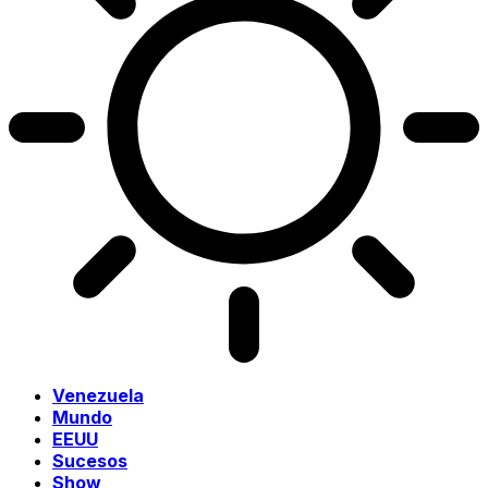
Venezuela
Mundo
EEUU
Sucesos
Show