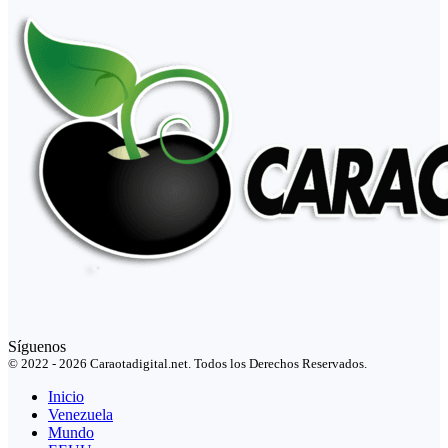
Síguenos
© 2022 - 2026 Caraotadigital.net. Todos los Derechos Reservados.
Inicio
Venezuela
Mundo