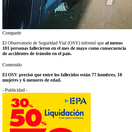
Compartir
El Observatorio de Seguridad Vial (OSV) informó que
al menos
101 personas fallecieron en el mes de mayo como consecuencia
de accidentes de tránsito en el país.
Contenido
El OSV precisó que entre los fallecidos están 77 hombres, 18
mujeres y 6 menores de edad.
- Publicidad -