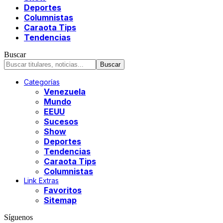
Deportes
Columnistas
Caraota Tips
Tendencias
Buscar
Categorías
Venezuela
Mundo
EEUU
Sucesos
Show
Deportes
Tendencias
Caraota Tips
Columnistas
Link Extras
Favoritos
Sitemap
Síguenos