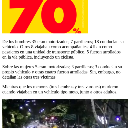
De los hombres 35 eran motorizados; 7 parrilleros; 18 conducían su
vehículo. Otros 8 viajaban como acompañantes; 4 iban como
pasajeros en una unidad de transporte público, 5 fueron arrollados
en la vía pública, incluyendo un ciclista.
Sobre las mujeres 5 eran motorizadas; 3 parrilleras; 3 conducían su
propio vehículo y otras cuatro fueron arrolladas. Sin, embargo, no
detallan las otras tres víctimas.
Mientras que los menores (tres hembras y tres varones) murieron
cuando viajaban en un vehículo tipo moto, junto a otros adultos.