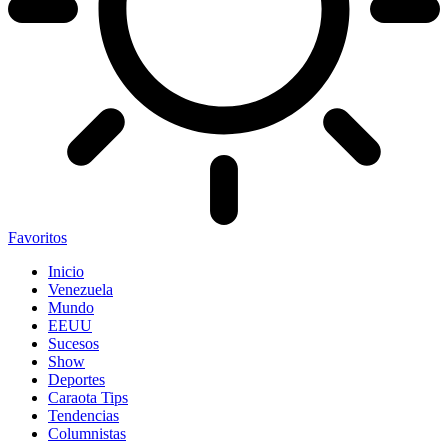
Favoritos
Inicio
Venezuela
Mundo
EEUU
Sucesos
Show
Deportes
Caraota Tips
Tendencias
Columnistas