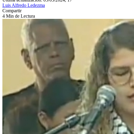
Luis Alfredo Ledezma
Compartir
4 Min de Lectura