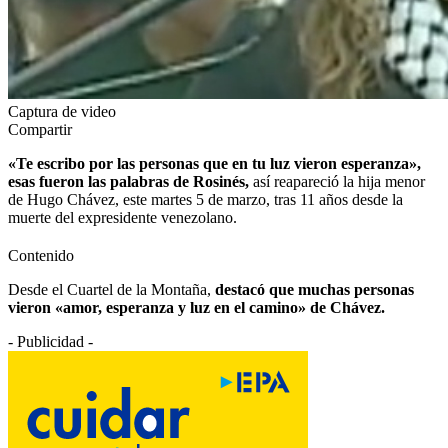
Captura de video
Compartir
«Te escribo por las personas que en tu luz vieron esperanza»,
esas fueron las palabras de Rosinés,
así reapareció la hija menor
de Hugo Chávez, este martes 5 de marzo, tras 11 años desde la
muerte del expresidente venezolano.
Contenido
Desde el Cuartel de la Montaña,
destacó que muchas personas
vieron «amor, esperanza y luz en el camino» de Chávez.
- Publicidad -