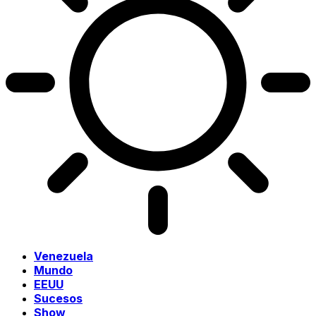
Venezuela
Mundo
EEUU
Sucesos
Show