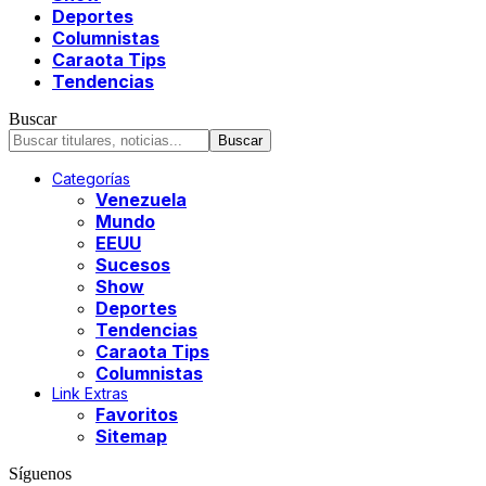
Deportes
Columnistas
Caraota Tips
Tendencias
Buscar
Categorías
Venezuela
Mundo
EEUU
Sucesos
Show
Deportes
Tendencias
Caraota Tips
Columnistas
Link Extras
Favoritos
Sitemap
Síguenos