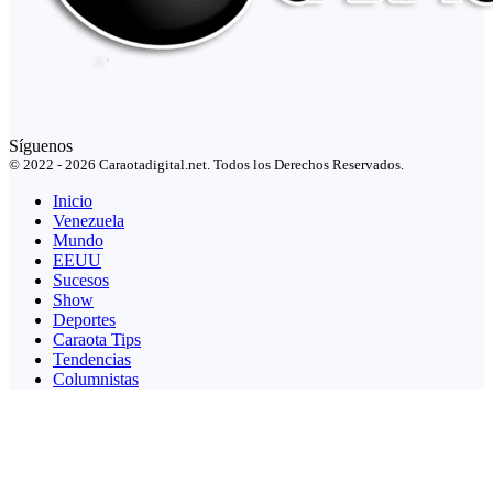
Síguenos
© 2022 - 2026 Caraotadigital.net. Todos los Derechos Reservados.
Inicio
Venezuela
Mundo
EEUU
Sucesos
Show
Deportes
Caraota Tips
Tendencias
Columnistas