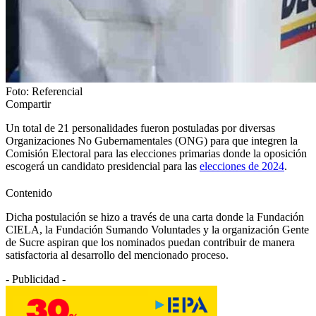
Foto: Referencial
Compartir
Un total de 21 personalidades fueron postuladas por diversas
Organizaciones No Gubernamentales (ONG) para que integren la
Comisión Electoral para las elecciones primarias donde la oposición
escogerá un candidato presidencial para las
elecciones de 2024
.
Contenido
Dicha postulación se hizo a través de una carta donde la Fundación
CIELA, la Fundación Sumando Voluntades y la organización Gente
de Sucre aspiran que los nominados puedan contribuir de manera
satisfactoria al desarrollo del mencionado proceso.
- Publicidad -