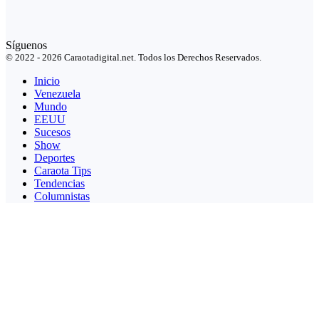
Síguenos
© 2022 - 2026 Caraotadigital.net. Todos los Derechos Reservados.
Inicio
Venezuela
Mundo
EEUU
Sucesos
Show
Deportes
Caraota Tips
Tendencias
Columnistas