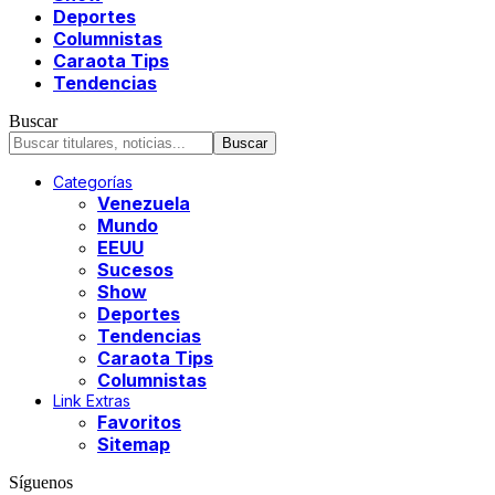
Deportes
Columnistas
Caraota Tips
Tendencias
Buscar
Categorías
Venezuela
Mundo
EEUU
Sucesos
Show
Deportes
Tendencias
Caraota Tips
Columnistas
Link Extras
Favoritos
Sitemap
Síguenos