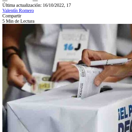
Última actualización: 16/10/2022, 17
Valentín Romero
Compartir
5 Min de Lectura