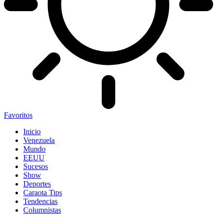
Favoritos
Inicio
Venezuela
Mundo
EEUU
Sucesos
Show
Deportes
Caraota Tips
Tendencias
Columnistas