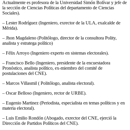
Actualmente es profesora de la Universidad Simón Bolívar y jefe de
la sección de Ciencias Políticas del departamento de Ciencias
Sociales).
– Lester Rodríguez (Ingeniero, exrector de la ULA, exalcalde de
Mérida).
– Jhon Magdaleno (Politólogo, director de la consultora Polity,
analista y estratega político)
– Félix Arroyo (Ingeniero experto en sistemas electorales).
– Francisco Bello (Ingeniero, presidente de la encuestadora
Pronóstico, analista político, ex-miembro del comité de
postulaciones del CNE).
– Marcos Villasmil ( Politólogo, analista electoral).
– Oscar Belloso (Ingeniero, rector de URBE).
– Eugenio Martinez (Periodista, especialista en temas políticos y en
materia electoral).
– Luis Emilio Rondón (Abogado, exrector del CNE, ejerció la
Dirección de Partidos Políticos del CNE).