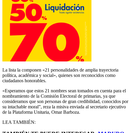
La lista la componen «21 personalidades de amplia trayectoria
política, académica y social», quienes son reconocidos como
ciudadanos honorables.
«Esperamos que estos 21 nombres sean tomados en cuenta para el
nombramiento de la Comisión Electoral de primarias, ya que
consideramos que son personas de gran credibilidad, conocidos por
su intachable moral”, reza la misiva enviada al secretario ejecutivo
de la Plataforma Unitaria, Omar Barboza.
LEA TAMBIÉN: