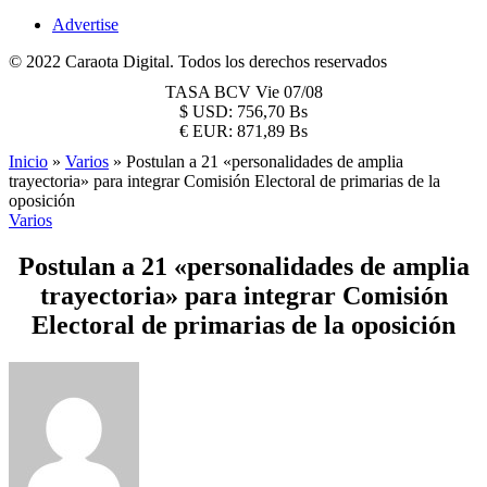
Advertise
© 2022 Caraota Digital. Todos los derechos reservados
TASA BCV
Vie 07/08
$
USD:
756,70 Bs
€
EUR:
871,89 Bs
Inicio
»
Varios
»
Postulan a 21 «personalidades de amplia
trayectoria» para integrar Comisión Electoral de primarias de la
oposición
Varios
Postulan a 21 «personalidades de amplia
trayectoria» para integrar Comisión
Electoral de primarias de la oposición