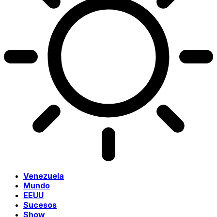
Venezuela
Mundo
EEUU
Sucesos
Show