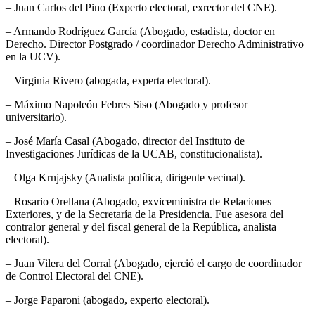
– Juan Carlos del Pino (Experto electoral, exrector del CNE).
– Armando Rodríguez García (Abogado, estadista, doctor en
Derecho. Director Postgrado / coordinador Derecho Administrativo
en la UCV).
– Virginia Rivero (abogada, experta electoral).
– Máximo Napoleón Febres Siso (Abogado y profesor
universitario).
– José María Casal (Abogado, director del Instituto de
Investigaciones Jurídicas de la UCAB, constitucionalista).
– Olga Krnjajsky (Analista política, dirigente vecinal).
– Rosario Orellana (Abogado, exviceministra de Relaciones
Exteriores, y de la Secretaría de la Presidencia. Fue asesora del
contralor general y del fiscal general de la República, analista
electoral).
– Juan Vilera del Corral (Abogado, ejerció el cargo de coordinador
de Control Electoral del CNE).
– Jorge Paparoni (abogado, experto electoral).