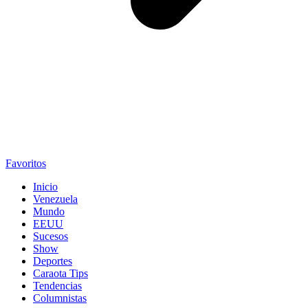
Favoritos
Inicio
Venezuela
Mundo
EEUU
Sucesos
Show
Deportes
Caraota Tips
Tendencias
Columnistas