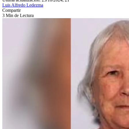
Luis Alfredo Ledezma
Compartir
3 Min de Lectura