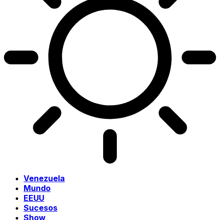
Venezuela
Mundo
EEUU
Sucesos
Show