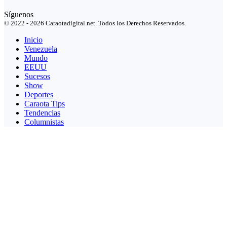
Síguenos
© 2022 - 2026 Caraotadigital.net. Todos los Derechos Reservados.
Inicio
Venezuela
Mundo
EEUU
Sucesos
Show
Deportes
Caraota Tips
Tendencias
Columnistas