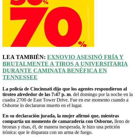
LEA TAMBIÉN:
EXNOVIO ASESINÓ FRÍA Y
BRUTALMENTE A TIROS A UNIVERSITARIA
DURANTE CAMINATA BENÉFICA EN
TENNESSEE
La policía de Cincinnati dijo que los agentes respondieron al
tiroteo alrededor de las 7:47 p. m
. del domingo por la noche en la
cuadra 2700 de East Tower Drive. Fue en ese momento cuando a
Osborne lo declararon muerto en el lugar.
En su declaración jurada, la mujer afirmó que, mientras
compartía un momento de camaradería con Osborne,
lleno de
bromas y risas, él, de manera inesperada, le hizo una petición
irónica: que le disparara con un arma de fuego.