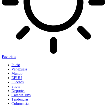
Favoritos
Inicio
Venezuela
Mundo
EEUU
Sucesos
Show
Deportes
Caraota Tips
Tendencias
Columnistas