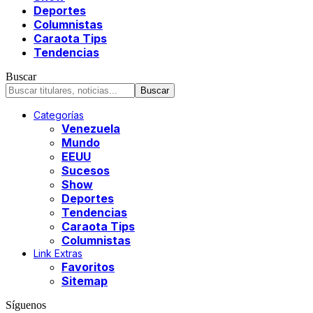
Deportes
Columnistas
Caraota Tips
Tendencias
Buscar
Categorías
Venezuela
Mundo
EEUU
Sucesos
Show
Deportes
Tendencias
Caraota Tips
Columnistas
Link Extras
Favoritos
Sitemap
Síguenos