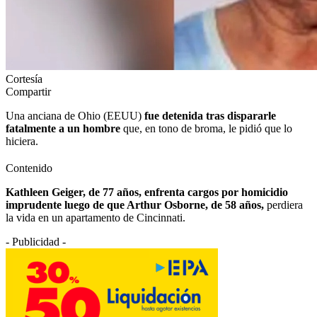
Cortesía
Compartir
Una anciana de Ohio (EEUU)
fue detenida tras dispararle
fatalmente a un hombre
que, en tono de broma, le pidió que lo
hiciera.
Contenido
Kathleen Geiger, de 77 años, enfrenta cargos por homicidio
imprudente luego de que Arthur Osborne, de 58 años,
perdiera
la vida en un apartamento de Cincinnati.
- Publicidad -