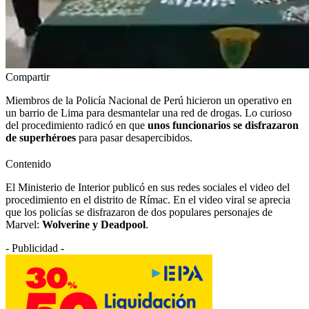
Compartir
Miembros de la Policía Nacional de Perú hicieron un operativo en
un barrio de Lima para desmantelar una red de drogas. Lo curioso
del procedimiento radicó en que
unos funcionarios se disfrazaron
de superhéroes
para pasar desapercibidos.
Contenido
El Ministerio de Interior publicó en sus redes sociales el video del
procedimiento en el distrito de Rímac. En el video viral se aprecia
que los policías se disfrazaron de dos populares personajes de
Marvel:
Wolverine y Deadpool
.
- Publicidad -