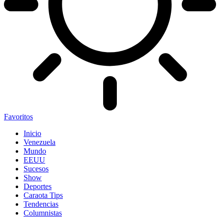
Favoritos
Inicio
Venezuela
Mundo
EEUU
Sucesos
Show
Deportes
Caraota Tips
Tendencias
Columnistas