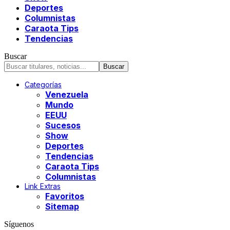
Deportes
Columnistas
Caraota Tips
Tendencias
Buscar
Categorías
Venezuela
Mundo
EEUU
Sucesos
Show
Deportes
Tendencias
Caraota Tips
Columnistas
Link Extras
Favoritos
Sitemap
Síguenos