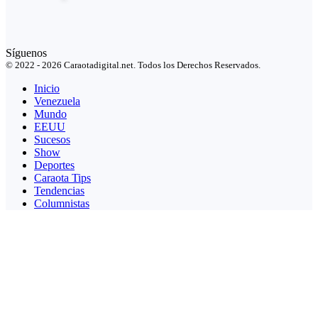
Síguenos
© 2022 - 2026 Caraotadigital.net. Todos los Derechos Reservados.
Inicio
Venezuela
Mundo
EEUU
Sucesos
Show
Deportes
Caraota Tips
Tendencias
Columnistas