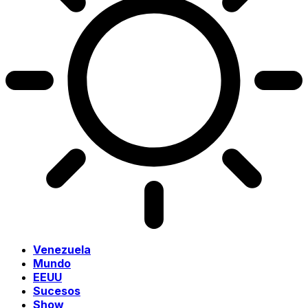
Venezuela
Mundo
EEUU
Sucesos
Show