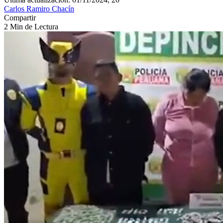
Carlos Ramiro Chacín
Compartir
2 Min de Lectura