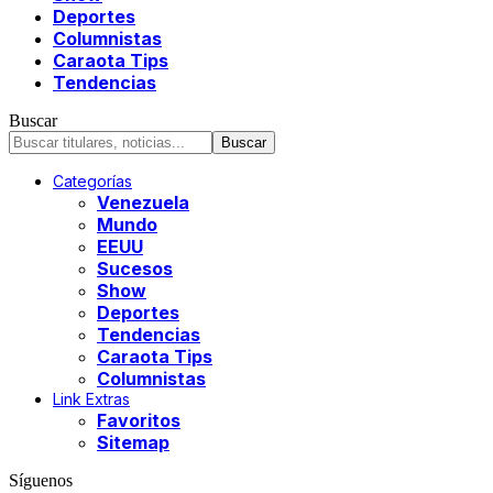
Deportes
Columnistas
Caraota Tips
Tendencias
Buscar
Categorías
Venezuela
Mundo
EEUU
Sucesos
Show
Deportes
Tendencias
Caraota Tips
Columnistas
Link Extras
Favoritos
Sitemap
Síguenos