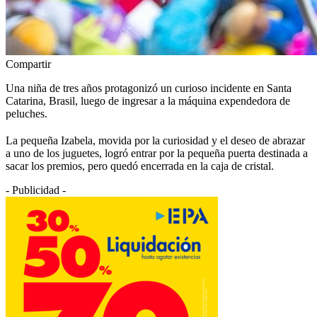
Compartir
Una niña de tres años protagonizó un curioso incidente en Santa
Catarina, Brasil, luego de ingresar a la máquina expendedora de
peluches.
La pequeña Izabela, movida por la curiosidad y el deseo de abrazar
a uno de los juguetes, logró entrar por la pequeña puerta destinada a
sacar los premios, pero quedó encerrada en la caja de cristal.
- Publicidad -