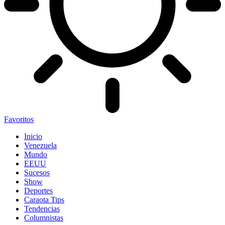
Favoritos
Inicio
Venezuela
Mundo
EEUU
Sucesos
Show
Deportes
Caraota Tips
Tendencias
Columnistas