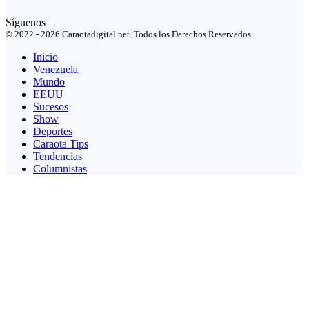
Síguenos
© 2022 - 2026 Caraotadigital.net. Todos los Derechos Reservados.
Inicio
Venezuela
Mundo
EEUU
Sucesos
Show
Deportes
Caraota Tips
Tendencias
Columnistas