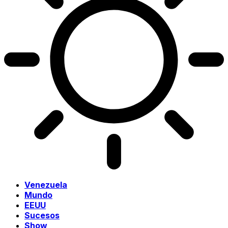
Venezuela
Mundo
EEUU
Sucesos
Show