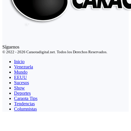
Síguenos
© 2022 - 2026 Caraotadigital.net. Todos los Derechos Reservados.
Inicio
Venezuela
Mundo
EEUU
Sucesos
Show
Deportes
Caraota Tips
Tendencias
Columnistas