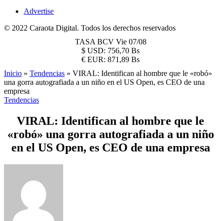
Advertise
© 2022 Caraota Digital. Todos los derechos reservados
TASA BCV
Vie 07/08
$
USD:
756,70 Bs
€
EUR:
871,89 Bs
Inicio
»
Tendencias
»
VIRAL: Identifican al hombre que le «robó»
una gorra autografiada a un niño en el US Open, es CEO de una
empresa
Tendencias
VIRAL: Identifican al hombre que le
«robó» una gorra autografiada a un niño
en el US Open, es CEO de una empresa