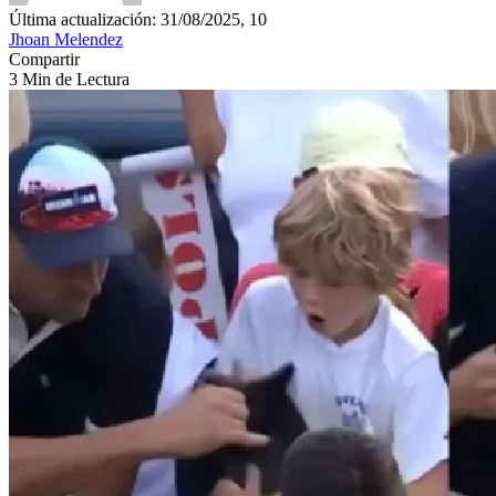
Última actualización: 31/08/2025, 10
Jhoan Melendez
Compartir
3 Min de Lectura