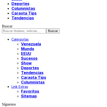
Deportes
Columnistas
Caraota Tips
Tendencias
Buscar
Categorías
Venezuela
Mundo
EEUU
Sucesos
Show
Deportes
Tendencias
Caraota Tips
Columnistas
Link Extras
Favoritos
Sitemap
Síguenos