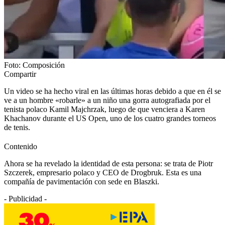
Foto: Composición
Compartir
Un video se ha hecho viral en las últimas horas debido a que en él se
ve a un hombre «robarle» a un niño una gorra autografiada por el
tenista polaco Kamil Majchrzak, luego de que venciera a Karen
Khachanov durante el US Open, uno de los cuatro grandes torneos
de tenis.
Contenido
Ahora se ha revelado la identidad de esta persona: se trata de Piotr
Szczerek, empresario polaco y CEO de Drogbruk. Esta es una
compañía de pavimentación con sede en Blaszki.
- Publicidad -