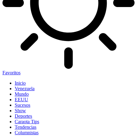
Favoritos
Inicio
Venezuela
Mundo
EEUU
Sucesos
Show
Deportes
Caraota Tips
Tendencias
Columnistas