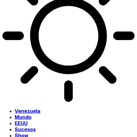
Venezuela
Mundo
EEUU
Sucesos
Show