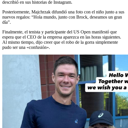
describió en sus historias de Instagram.
Posteriormente, Majchrzak difundió una foto con el niño junto a sus
nuevos regalos: “Hola mundo, junto con Brock, deseamos un gran
día”.
Finalmente, el tenista y participante del US Open manifestó que
espera que el CEO de la empresa aparezca en las horas siguientes.
Al mismo tiempo, dijo creer que el robo de la gorra simplemente
pudo ser una «confusión».