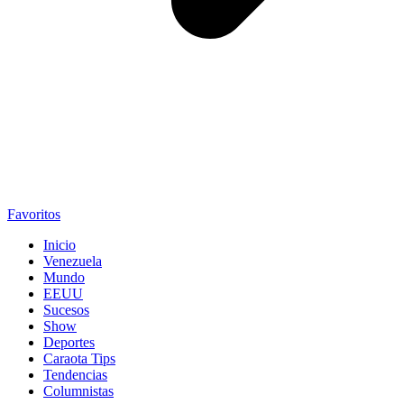
Favoritos
Inicio
Venezuela
Mundo
EEUU
Sucesos
Show
Deportes
Caraota Tips
Tendencias
Columnistas