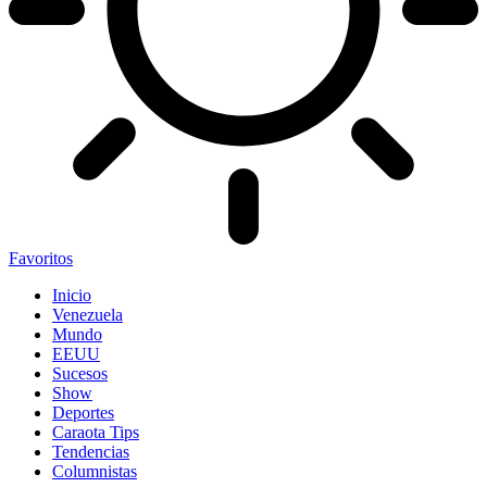
Favoritos
Inicio
Venezuela
Mundo
EEUU
Sucesos
Show
Deportes
Caraota Tips
Tendencias
Columnistas