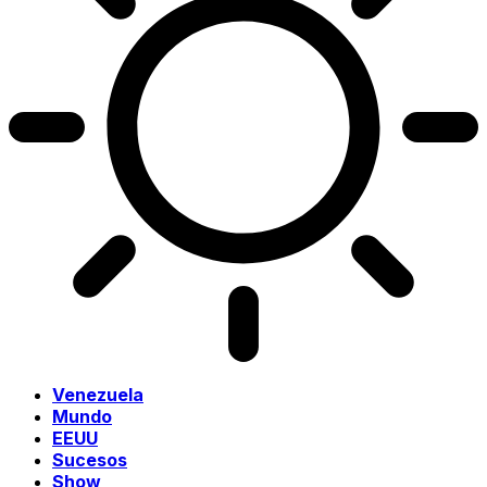
Venezuela
Mundo
EEUU
Sucesos
Show