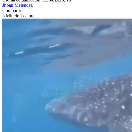
Jhoan Melendez
Compartir
3 Min de Lectura