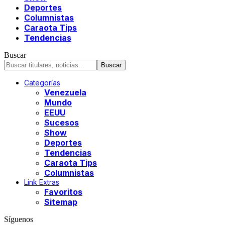
Deportes
Columnistas
Caraota Tips
Tendencias
Buscar
Categorías
Venezuela
Mundo
EEUU
Sucesos
Show
Deportes
Tendencias
Caraota Tips
Columnistas
Link Extras
Favoritos
Sitemap
Síguenos