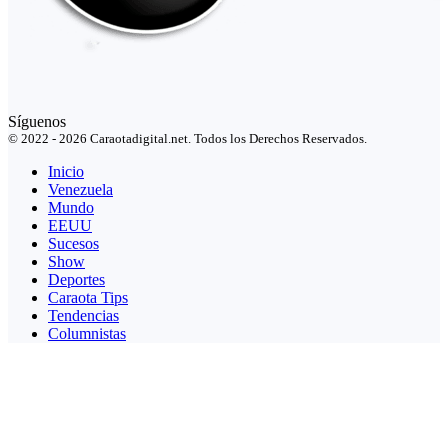
Síguenos
© 2022 - 2026 Caraotadigital.net. Todos los Derechos Reservados.
Inicio
Venezuela
Mundo
EEUU
Sucesos
Show
Deportes
Caraota Tips
Tendencias
Columnistas