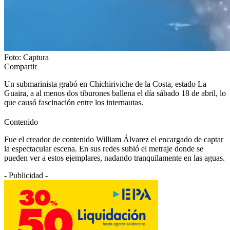
Foto: Captura
Compartir
Un submarinista grabó en Chichiriviche de la Costa, estado La
Guaira, a al menos dos tiburones ballena el día sábado 18 de abril, lo
que causó fascinación entre los internautas.
Contenido
Fue el creador de contenido William Álvarez el encargado de captar
la espectacular escena. En sus redes subió el metraje donde se
pueden ver a estos ejemplares, nadando tranquilamente en las aguas.
- Publicidad -