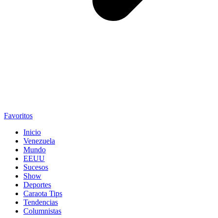
Favoritos
Inicio
Venezuela
Mundo
EEUU
Sucesos
Show
Deportes
Caraota Tips
Tendencias
Columnistas