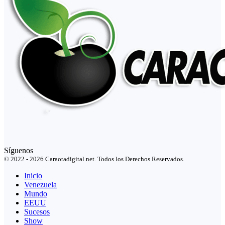
Síguenos
© 2022 - 2026 Caraotadigital.net. Todos los Derechos Reservados.
Inicio
Venezuela
Mundo
EEUU
Sucesos
Show