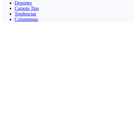
Deportes
Caraota Tips
Tendencias
Columnistas