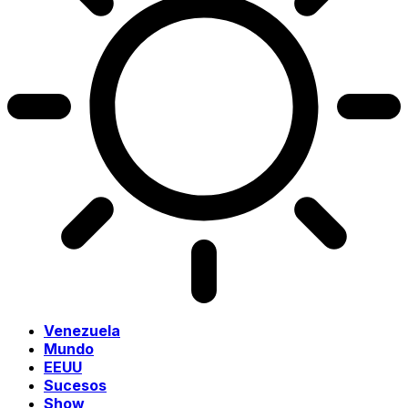
Venezuela
Mundo
EEUU
Sucesos
Show