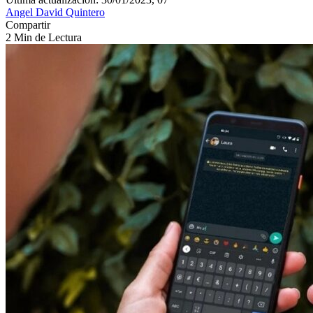
Angel David Quintero
Compartir
2 Min de Lectura