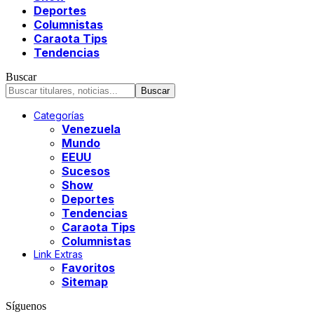
Deportes
Columnistas
Caraota Tips
Tendencias
Buscar
Categorías
Venezuela
Mundo
EEUU
Sucesos
Show
Deportes
Tendencias
Caraota Tips
Columnistas
Link Extras
Favoritos
Sitemap
Síguenos