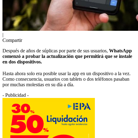
|
Compartir
Después de años de súplicas por parte de sus usuarios,
WhatsApp
comenzó a probar la actualización que permitirá que se instale
en dos dispositivos.
Hasta ahora solo era posible usar la app en un dispositivo a la vez.
Como consecuencia, usuarios con tablets o dos teléfonos pasaban
por muchas molestias en su día a día.
- Publicidad -