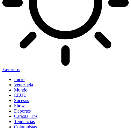
Favoritos
Inicio
Venezuela
Mundo
EEUU
Sucesos
Show
Deportes
Caraota Tips
Tendencias
Columnistas