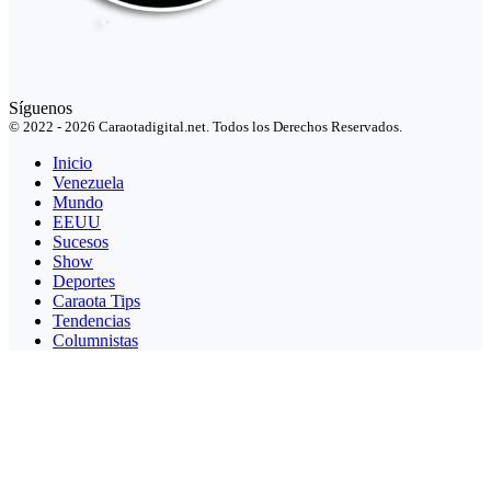
Síguenos
© 2022 - 2026 Caraotadigital.net. Todos los Derechos Reservados.
Inicio
Venezuela
Mundo
EEUU
Sucesos
Show
Deportes
Caraota Tips
Tendencias
Columnistas