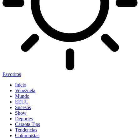
Favoritos
Inicio
Venezuela
Mundo
EEUU
Sucesos
Show
Deportes
Caraota Tips
Tendencias
Columnistas