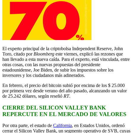
El experto principal de la criptobolsa Independent Reserve, John
Toro, citado por
Bloomberg
este viernes, explicó las rezones que
han llevado a esta nueva caída. Para el experto, está vinculada, entre
otras cosas, con las nuevas propuestas del presidente
estadounidense, Joe Biden, de subir los impuestos sobre los
inversores y los ciudadanos más adinerados.
En febrero, el precio del bitcoin subió por encima de los $ 25.000
por primera vez desde verano del año pasado, alcanzando un valor
de 25.242 dólares, según reseñó
RT
.
CIERRE DEL SILICON VALLEY BANK
REPERCUTE EN EL MERCADO DE VALORES
Por otra parte, el estado de
California
, en Estados Unidos, ordenó
cerrar el Silicon Valley Bank, un segmento operativo de SVB, cuyas