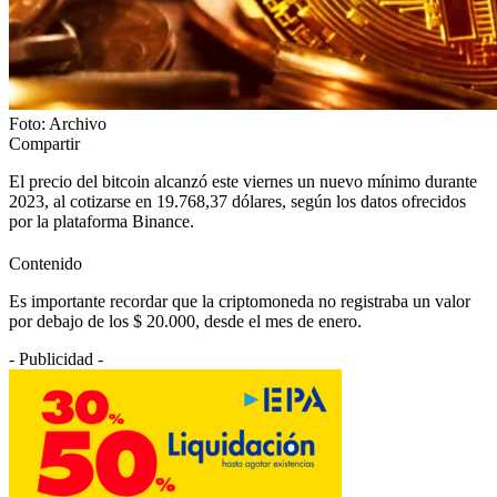
Foto: Archivo
Compartir
El precio del bitcoin alcanzó este viernes un nuevo mínimo durante
2023, al cotizarse en 19.768,37 dólares, según los datos ofrecidos
por la plataforma Binance.
Contenido
Es importante recordar que la criptomoneda no registraba un valor
por debajo de los $ 20.000, desde el mes de enero.
- Publicidad -