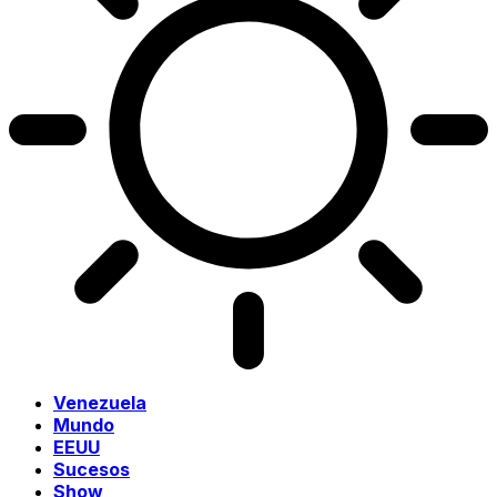
Venezuela
Mundo
EEUU
Sucesos
Show