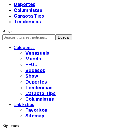
Deportes
Columnistas
Caraota Tips
Tendencias
Buscar
Categorías
Venezuela
Mundo
EEUU
Sucesos
Show
Deportes
Tendencias
Caraota Tips
Columnistas
Link Extras
Favoritos
Sitemap
Síguenos