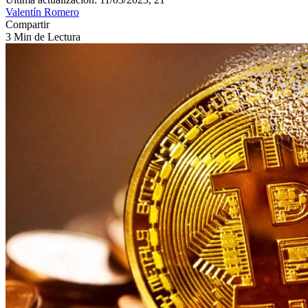
Valentín Romero
Compartir
3 Min de Lectura