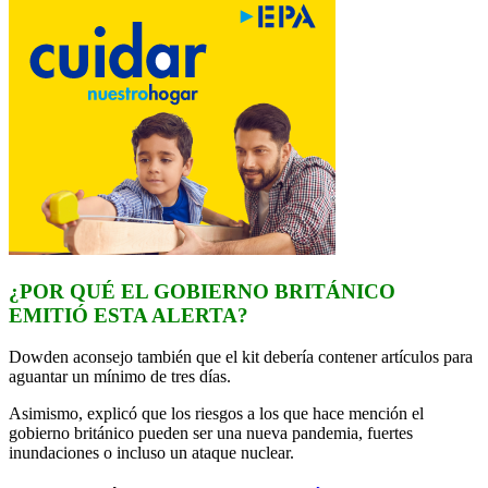
¿POR QUÉ EL GOBIERNO BRITÁNICO
EMITIÓ ESTA ALERTA?
Dowden aconsejo también que el kit debería contener artículos para
aguantar un mínimo de tres días.
Asimismo, explicó que los riesgos a los que hace mención el
gobierno británico pueden ser una nueva pandemia, fuertes
inundaciones o incluso un ataque nuclear.