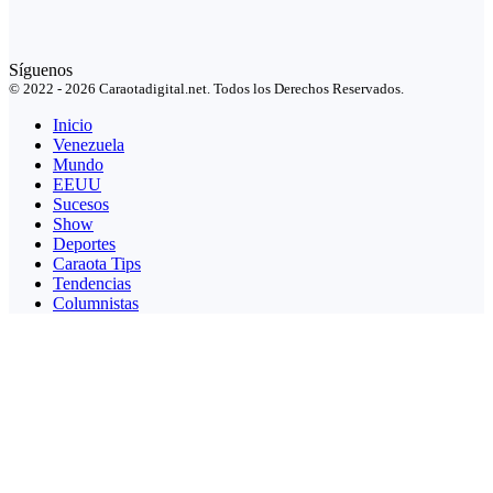
Síguenos
© 2022 - 2026 Caraotadigital.net. Todos los Derechos Reservados.
Inicio
Venezuela
Mundo
EEUU
Sucesos
Show
Deportes
Caraota Tips
Tendencias
Columnistas