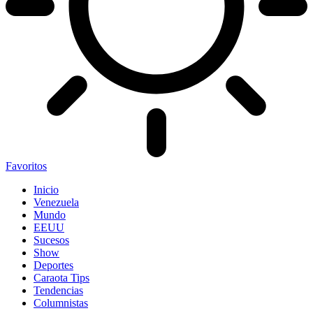
Favoritos
Inicio
Venezuela
Mundo
EEUU
Sucesos
Show
Deportes
Caraota Tips
Tendencias
Columnistas