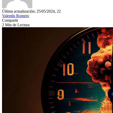
Última actualización: 25/05/2024, 22
Valentín Romero
Compartir
2 Min de Lectura