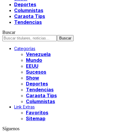
Deportes
Columnistas
Caraota Tips
Tendencias
Buscar
Categorías
Venezuela
Mundo
EEUU
Sucesos
Show
Deportes
Tendencias
Caraota Tips
Columnistas
Link Extras
Favoritos
Sitemap
Síguenos