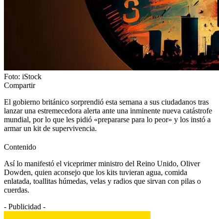
Foto: iStock
Compartir
El gobierno británico sorprendió esta semana a sus ciudadanos tras
lanzar una estremecedora alerta ante una inminente nueva catástrofe
mundial, por lo que les pidió «prepararse para lo peor» y los instó a
armar un kit de supervivencia.
Contenido
Así lo manifestó el viceprimer ministro del Reino Unido, Oliver
Dowden, quien aconsejo que los kits tuvieran agua, comida
enlatada, toallitas húmedas, velas y radios que sirvan con pilas o
cuerdas.
- Publicidad -