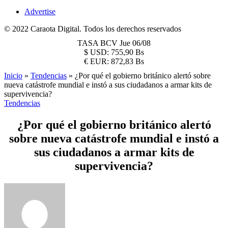
Advertise
© 2022 Caraota Digital. Todos los derechos reservados
TASA BCV
Jue 06/08
$
USD:
755,90 Bs
€
EUR:
872,83 Bs
Inicio
»
Tendencias
»
¿Por qué el gobierno británico alertó sobre
nueva catástrofe mundial e instó a sus ciudadanos a armar kits de
supervivencia?
Tendencias
¿Por qué el gobierno británico alertó
sobre nueva catástrofe mundial e instó a
sus ciudadanos a armar kits de
supervivencia?