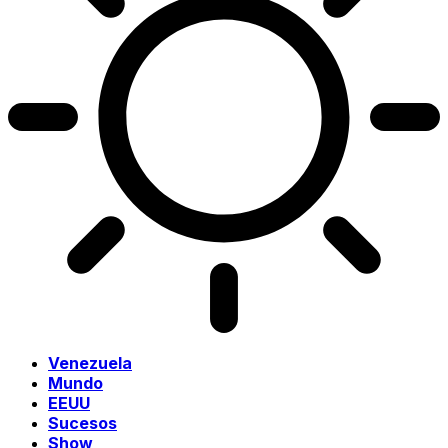
Venezuela
Mundo
EEUU
Sucesos
Show