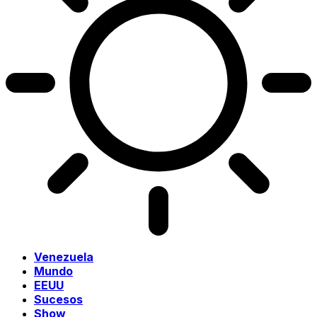
Venezuela
Mundo
EEUU
Sucesos
Show