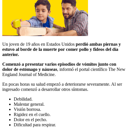
Un joven de 19 años en Estados Unidos
perdió ambas piernas y
estuvo al borde de la muerte por comer pollo y fideos del día
anterior.
Comenzó a presentar varios episodios de vómitos junto con
dolor de estómago y náuseas
, informó el portal científico The New
England Journal of Medicine.
En pocas horas su salud empezó a deteriorarse severamente. Al ser
ingresado comenzó a desarrollar otros síntomas.
Debilidad.
Malestar general.
Visión borrosa.
Rigidez en el cuello.
Dolor en el pecho.
Dificultad para respirar.