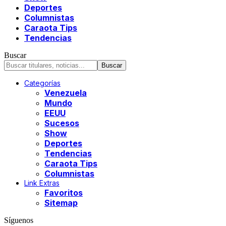
Deportes
Columnistas
Caraota Tips
Tendencias
Buscar
Categorías
Venezuela
Mundo
EEUU
Sucesos
Show
Deportes
Tendencias
Caraota Tips
Columnistas
Link Extras
Favoritos
Sitemap
Síguenos