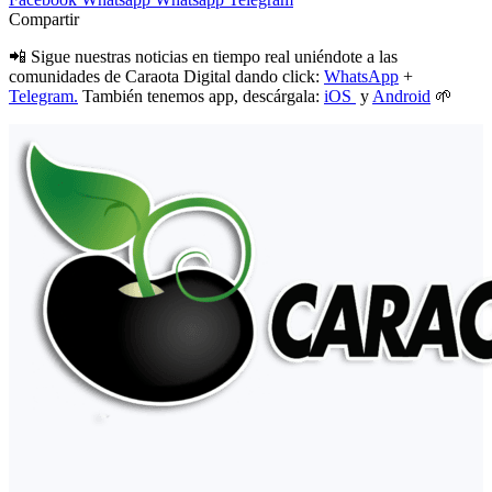
Compartir
📲 Sigue nuestras noticias en tiempo real uniéndote a las
comunidades de Caraota Digital dando click:
WhatsApp
+
Telegram.
También tenemos app, descárgala:
iOS
y
Android
🌱