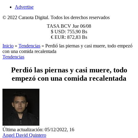
Advertise
© 2022 Caraota Digital. Todos los derechos reservados
TASA BCV
Jue 06/08
$
USD:
755,90 Bs
€
EUR:
872,83 Bs
Inicio
»
Tendencias
»
Perdió las piernas y casi muere, todo empezó
con una comida recalentada
Tendencias
Perdió las piernas y casi muere, todo
empezó con una comida recalentada
Última actualización: 05/12/2022, 16
Angel David Quintero