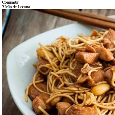
Compartir
3 Min de Lectura