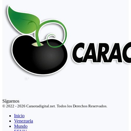
Síguenos
© 2022 - 2026 Caraotadigital.net. Todos los Derechos Reservados.
Inicio
Venezuela
Mundo