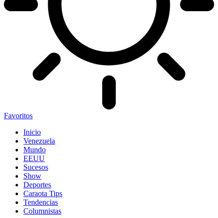
Favoritos
Inicio
Venezuela
Mundo
EEUU
Sucesos
Show
Deportes
Caraota Tips
Tendencias
Columnistas