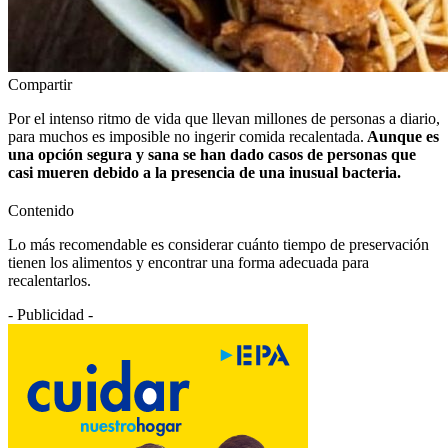
Compartir
Por el intenso ritmo de vida que llevan millones de personas a diario,
para muchos es imposible no ingerir comida recalentada.
Aunque es
una opción segura y sana se han dado casos de personas que
casi mueren debido a la presencia de una inusual bacteria.
Contenido
Lo más recomendable es considerar cuánto tiempo de preservación
tienen los alimentos y encontrar una forma adecuada para
recalentarlos.
- Publicidad -