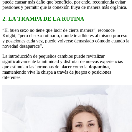
puede causar más daño que beneficio, por ende, recomienda evitar
presiones y permitir que la conexión fluya de manera más orgánica.
2. LA TRAMPA DE LA RUTINA
“El buen sexo no tiene que lucir de cierta manera”, reconoce
Knight, “pero el sexo rutinario, donde te adhieres al mismo proceso
y posiciones cada vez, puede volverse demasiado cómodo cuando la
novedad desaparece”.
La introducción de pequeños cambios puede revitalizar
significativamente la intimidad y disfrutar de nuevas experiencias
que estimulan las hormonas de placer como la
dopamina
,
manteniendo viva la chispa a través de juegos o posiciones
diferentes.