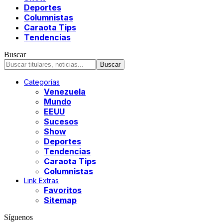
Deportes
Columnistas
Caraota Tips
Tendencias
Buscar
Categorías
Venezuela
Mundo
EEUU
Sucesos
Show
Deportes
Tendencias
Caraota Tips
Columnistas
Link Extras
Favoritos
Sitemap
Síguenos