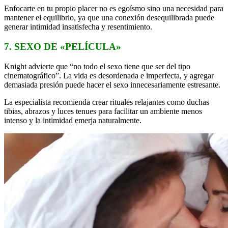
Enfocarte en tu propio placer no es egoísmo sino una necesidad para
mantener el equilibrio, ya que una conexión desequilibrada puede
generar intimidad insatisfecha y resentimiento.
7. SEXO DE «PELÍCULA»
Knight advierte que “no todo el sexo tiene que ser del tipo
cinematográfico”. La vida es desordenada e imperfecta, y agregar
demasiada presión puede hacer el sexo innecesariamente estresante.
La especialista recomienda crear rituales relajantes como duchas
tibias, abrazos y luces tenues para facilitar un ambiente menos
intenso y la intimidad emerja naturalmente.