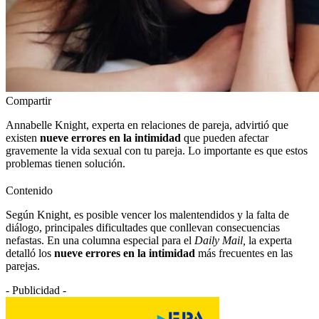
Compartir
Annabelle Knight, experta en relaciones de pareja, advirtió que
existen
nueve errores en la intimidad
que pueden afectar
gravemente la vida sexual con tu pareja. Lo importante es que estos
problemas tienen solución.
Contenido
Según Knight, es posible vencer los malentendidos y la falta de
diálogo, principales dificultades que conllevan consecuencias
nefastas. En una columna especial para el
Daily Mail,
la experta
detalló los
nueve errores en la intimidad
más frecuentes en las
parejas.
- Publicidad -