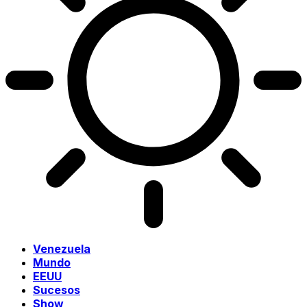
Venezuela
Mundo
EEUU
Sucesos
Show