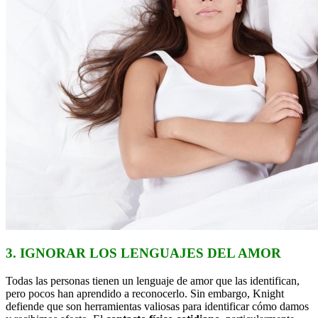
3. IGNORAR LOS LENGUAJES DEL AMOR
Todas las personas tienen un lenguaje de amor que las identifican,
pero pocos han aprendido a reconocerlo. Sin embargo, Knight
defiende que son herramientas valiosas para identificar cómo damos