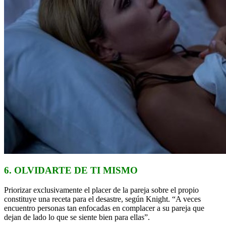
6. OLVIDARTE DE TI MISMO
Priorizar exclusivamente el placer de la pareja sobre el propio
constituye una receta para el desastre, según Knight. “A veces
encuentro personas tan enfocadas en complacer a su pareja que
dejan de lado lo que se siente bien para ellas”.