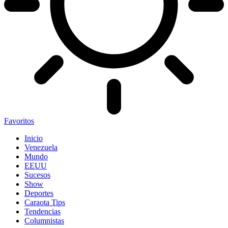
Favoritos
Inicio
Venezuela
Mundo
EEUU
Sucesos
Show
Deportes
Caraota Tips
Tendencias
Columnistas