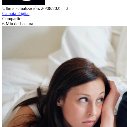
Última actualización: 20/08/2025, 13
Caraota Digital
Compartir
6 Min de Lectura