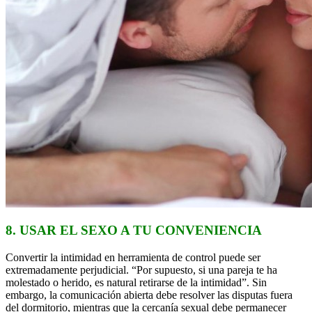
8. USAR EL SEXO A TU CONVENIENCIA
Convertir la intimidad en herramienta de control puede ser
extremadamente perjudicial.
“Por supuesto, si una pareja te ha
molestado o herido, es natural retirarse de la intimidad”. Sin
embargo, la comunicación abierta debe resolver las disputas fuera
del dormitorio, mientras que la cercanía sexual debe permanecer