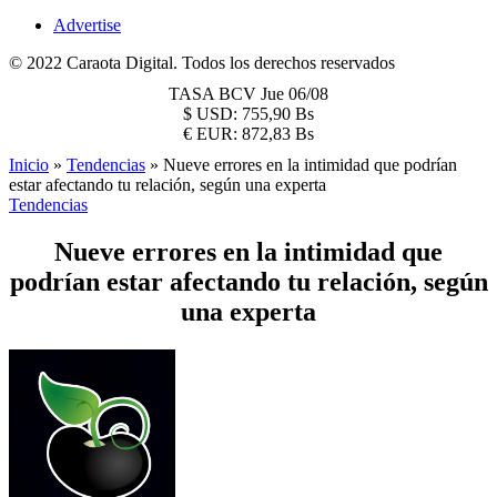
Advertise
© 2022 Caraota Digital. Todos los derechos reservados
TASA BCV
Jue 06/08
$
USD:
755,90 Bs
€
EUR:
872,83 Bs
Inicio
»
Tendencias
»
Nueve errores en la intimidad que podrían
estar afectando tu relación, según una experta
Tendencias
Nueve errores en la intimidad que
podrían estar afectando tu relación, según
una experta