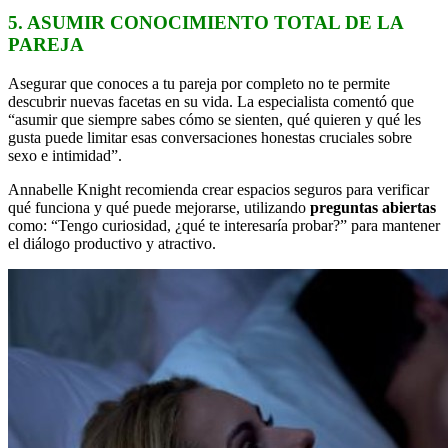
5. ASUMIR CONOCIMIENTO TOTAL DE LA
PAREJA
Asegurar que conoces a tu pareja por completo no te permite
descubrir nuevas facetas en su vida. La especialista comentó que
“asumir que siempre sabes cómo se sienten, qué quieren y qué les
gusta puede limitar esas conversaciones honestas cruciales sobre
sexo e intimidad”.
Annabelle Knight recomienda crear espacios seguros para verificar
qué funciona y qué puede mejorarse, utilizando
preguntas abiertas
como: “Tengo curiosidad, ¿qué te interesaría probar?” para mantener
el diálogo productivo y atractivo.