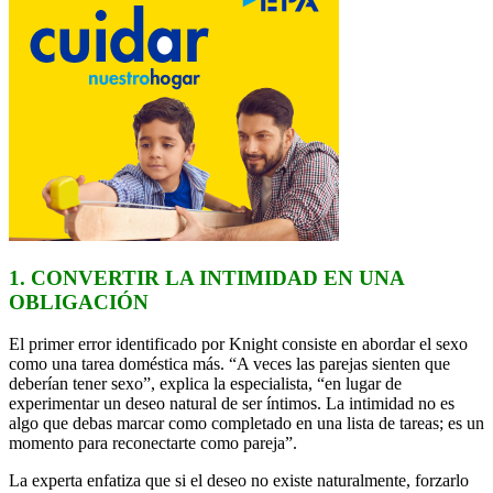
1. CONVERTIR LA INTIMIDAD EN UNA
OBLIGACIÓN
El primer error identificado por Knight consiste en abordar el sexo
como una tarea doméstica más. “A veces las parejas sienten que
deberían tener sexo”, explica la especialista, “en lugar de
experimentar un deseo natural de ser íntimos. La intimidad no es
algo que debas marcar como completado en una lista de tareas; es un
momento para reconectarte como pareja”.
La experta enfatiza que si el deseo no existe naturalmente, forzarlo