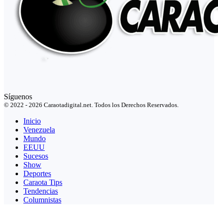
Síguenos
© 2022 - 2026 Caraotadigital.net. Todos los Derechos Reservados.
Inicio
Venezuela
Mundo
EEUU
Sucesos
Show
Deportes
Caraota Tips
Tendencias
Columnistas