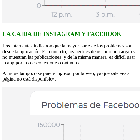
LA CAÍDA DE INSTAGRAM Y FACEBOOK
Los internautas indicaron que la mayor parte de los problemas son
desde la aplicación. En concreto, los perfiles de usuario no cargan y
no muestran las publicaciones, y de la misma manera, es difícil usar
la app por las desconexiones continuas.
Aunque tampoco se puede ingresar por la web, ya que sale «esta
página no está disponible».