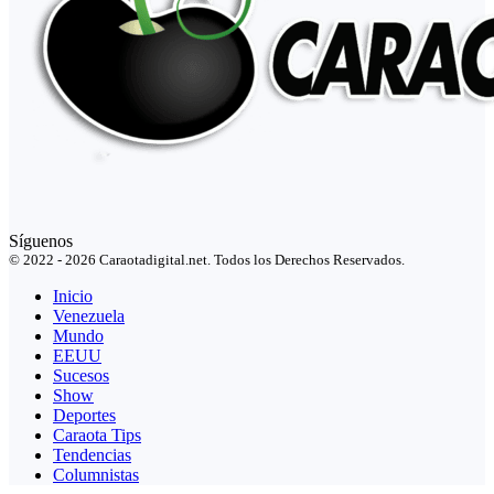
Síguenos
© 2022 - 2026 Caraotadigital.net. Todos los Derechos Reservados.
Inicio
Venezuela
Mundo
EEUU
Sucesos
Show
Deportes
Caraota Tips
Tendencias
Columnistas