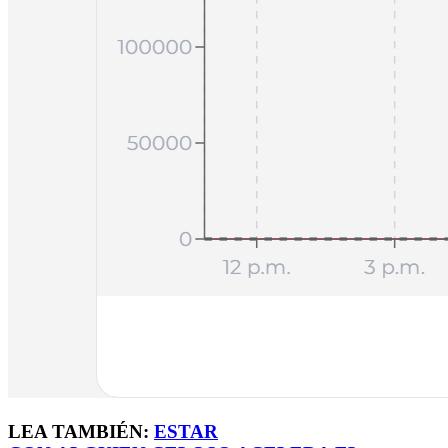
LEA TAMBIÉN:
ESTAR