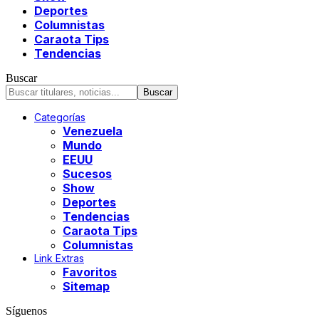
Deportes
Columnistas
Caraota Tips
Tendencias
Buscar
Categorías
Venezuela
Mundo
EEUU
Sucesos
Show
Deportes
Tendencias
Caraota Tips
Columnistas
Link Extras
Favoritos
Sitemap
Síguenos