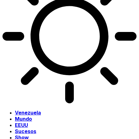
Venezuela
Mundo
EEUU
Sucesos
Show