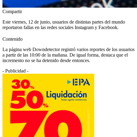
Compartir
Este viernes, 12 de junio, usuarios de distintas partes del mundo
reportaron fallas en las redes sociales Instagram y Facebook.
Contenido
La página web Downdetector registró varios reportes de los usuarios
a partir de las 10:00 de la mañana. De igual forma, destaca que el
incremento no se ha detenido desde entonces.
- Publicidad -