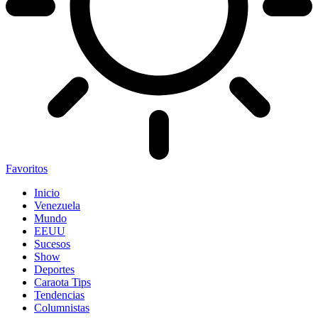
Favoritos
Inicio
Venezuela
Mundo
EEUU
Sucesos
Show
Deportes
Caraota Tips
Tendencias
Columnistas