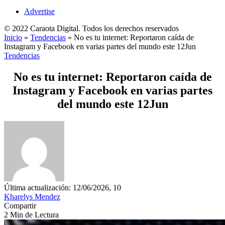
Advertise
© 2022 Caraota Digital. Todos los derechos reservados
Inicio
»
Tendencias
»
No es tu internet: Reportaron caída de
Instagram y Facebook en varias partes del mundo este 12Jun
Tendencias
No es tu internet: Reportaron caída de
Instagram y Facebook en varias partes
del mundo este 12Jun
Última actualización: 12/06/2026, 10
Kharelys Mendez
Compartir
2 Min de Lectura