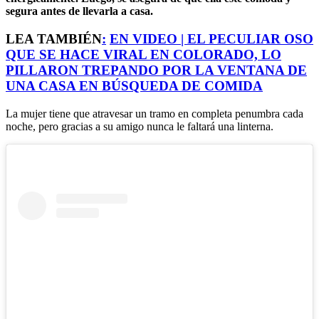
segura antes de llevarla a casa.
LEA TAMBIÉN
:
EN VIDEO | EL PECULIAR OSO
QUE SE HACE VIRAL EN COLORADO, LO
PILLARON TREPANDO POR LA VENTANA DE
UNA CASA EN BÚSQUEDA DE COMIDA
La mujer tiene que atravesar un tramo en completa penumbra cada
noche, pero gracias a su amigo nunca le faltará una linterna.