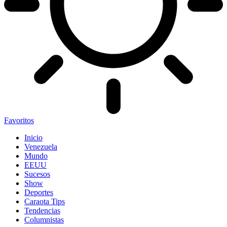
Favoritos
Inicio
Venezuela
Mundo
EEUU
Sucesos
Show
Deportes
Caraota Tips
Tendencias
Columnistas