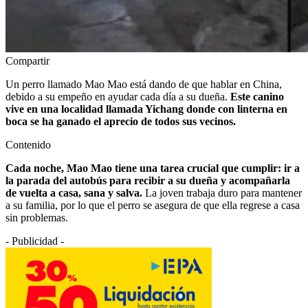
Compartir
Un perro llamado Mao Mao está dando de que hablar en China,
debido a su empeño en ayudar cada día a su dueña.
Este canino
vive en una localidad llamada Yichang donde con linterna en
boca se ha ganado el aprecio de todos sus vecinos.
Contenido
Cada noche, Mao Mao tiene una tarea crucial que cumplir: ir a
la parada del autobús para recibir a su dueña y acompañarla
de vuelta a casa, sana y salva.
La joven trabaja duro para mantener
a su familia, por lo que el perro se asegura de que ella regrese a casa
sin problemas.
- Publicidad -