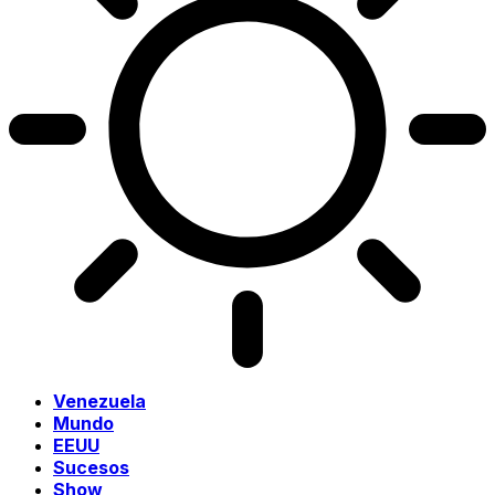
Venezuela
Mundo
EEUU
Sucesos
Show