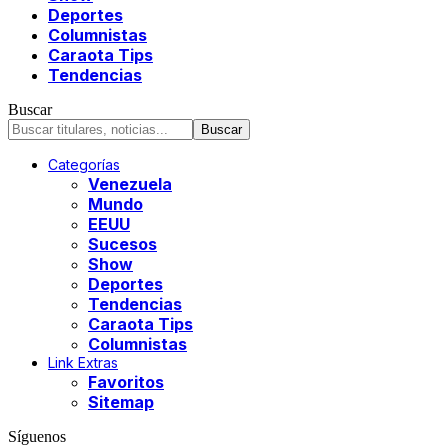
Deportes
Columnistas
Caraota Tips
Tendencias
Buscar
Categorías
Venezuela
Mundo
EEUU
Sucesos
Show
Deportes
Tendencias
Caraota Tips
Columnistas
Link Extras
Favoritos
Sitemap
Síguenos