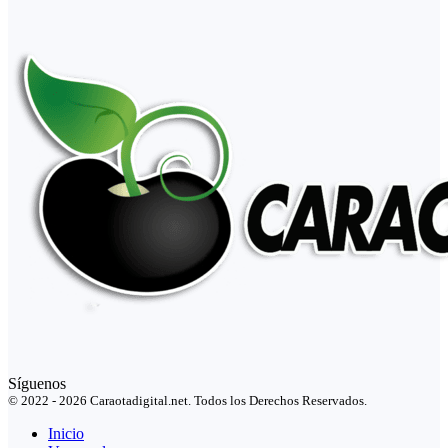
Síguenos
© 2022 - 2026 Caraotadigital.net. Todos los Derechos Reservados.
Inicio