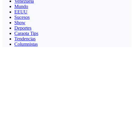
Venezuela
Mundo
EEUU
Sucesos
Show
Deportes
Caraota Tips
Tendencias
Columnistas