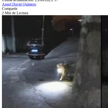
Angel David Quintero
Compartir
2 Min de Lectura