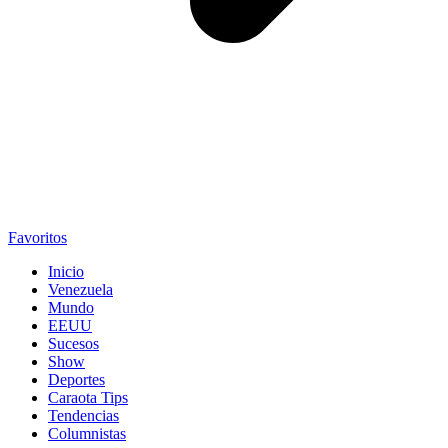
Favoritos
Inicio
Venezuela
Mundo
EEUU
Sucesos
Show
Deportes
Caraota Tips
Tendencias
Columnistas