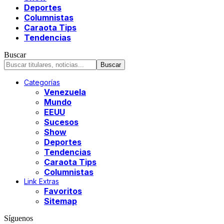
Deportes
Columnistas
Caraota Tips
Tendencias
Buscar
Categorías
Venezuela
Mundo
EEUU
Sucesos
Show
Deportes
Tendencias
Caraota Tips
Columnistas
Link Extras
Favoritos
Sitemap
Síguenos