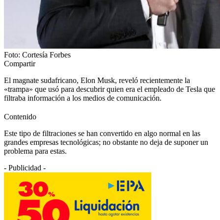
Foto: Cortesía Forbes
Compartir
El magnate sudafricano, Elon Musk, reveló recientemente la
«trampa» que usó para descubrir quien era el empleado de Tesla que
filtraba información a los medios de comunicación.
Contenido
Este tipo de filtraciones se han convertido en algo normal en las
grandes empresas tecnológicas; no obstante no deja de suponer un
problema para estas.
- Publicidad -