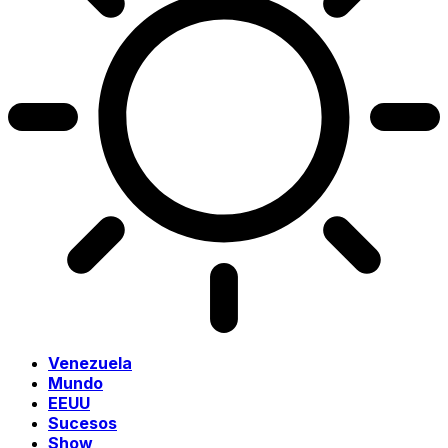
Venezuela
Mundo
EEUU
Sucesos
Show