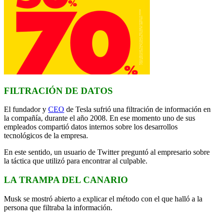
FILTRACIÓN DE DATOS
El fundador y
CEO
de Tesla sufrió una filtración de información en
la compañía, durante el año 2008. En ese momento uno de sus
empleados compartió datos internos sobre los desarrollos
tecnológicos de la empresa.
En este sentido, un usuario de Twitter preguntó al empresario sobre
la táctica que utilizó para encontrar al culpable.
LA TRAMPA DEL CANARIO
Musk se mostró abierto a explicar el método con el que halló a la
persona que filtraba la información.