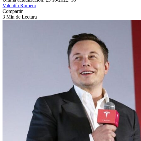
Valentín Romero
Compartir
3 Min de Lectura