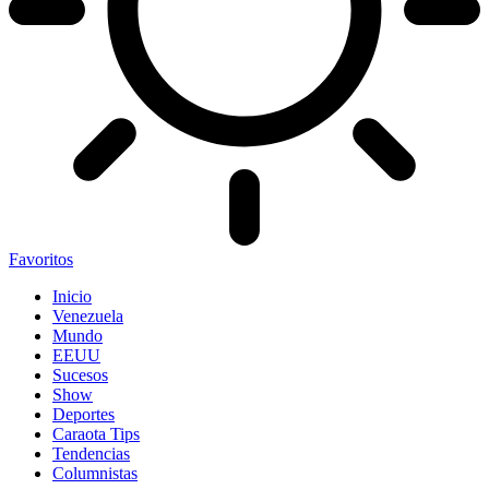
Favoritos
Inicio
Venezuela
Mundo
EEUU
Sucesos
Show
Deportes
Caraota Tips
Tendencias
Columnistas