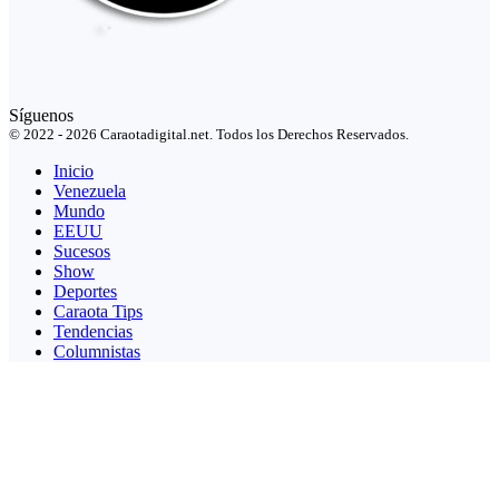
Síguenos
© 2022 - 2026 Caraotadigital.net. Todos los Derechos Reservados.
Inicio
Venezuela
Mundo
EEUU
Sucesos
Show
Deportes
Caraota Tips
Tendencias
Columnistas