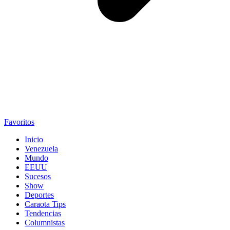
Favoritos
Inicio
Venezuela
Mundo
EEUU
Sucesos
Show
Deportes
Caraota Tips
Tendencias
Columnistas