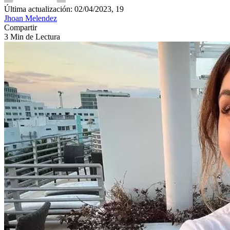
Última actualización: 02/04/2023, 19
Jhoan Melendez
Compartir
3 Min de Lectura