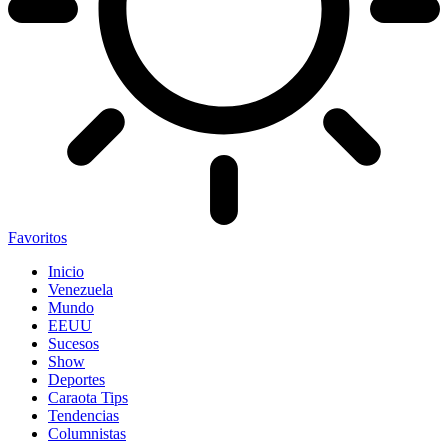
Favoritos
Inicio
Venezuela
Mundo
EEUU
Sucesos
Show
Deportes
Caraota Tips
Tendencias
Columnistas