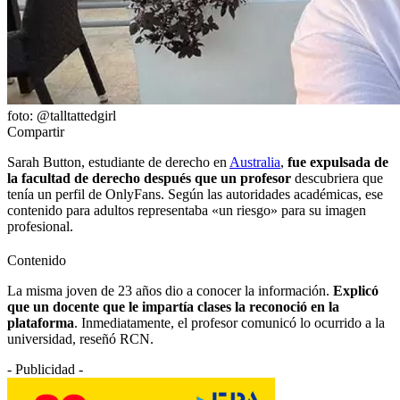
foto: @talltattedgirl
Compartir
Sarah Button, estudiante de derecho en
Australia
,
fue expulsada de
la facultad de derecho después que un profesor
descubriera que
tenía un perfil de OnlyFans. Según las autoridades académicas, ese
contenido para adultos representaba «un riesgo» para su imagen
profesional.
Contenido
La misma joven de 23 años dio a conocer la información.
Explicó
que un docente que le impartía clases la reconoció en la
plataforma
. Inmediatamente, el profesor comunicó lo ocurrido a la
universidad, reseñó RCN.
- Publicidad -