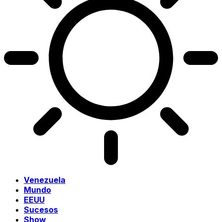
Venezuela
Mundo
EEUU
Sucesos
Show