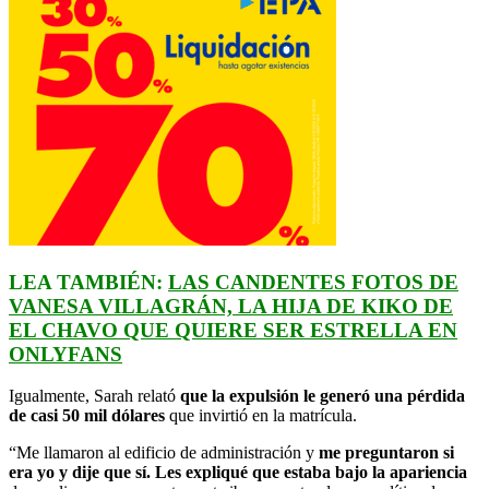
LEA TAMBIÉN:
LAS CANDENTES FOTOS DE
VANESA VILLAGRÁN, LA HIJA DE KIKO DE
EL CHAVO QUE QUIERE SER ESTRELLA EN
ONLYFANS
Igualmente, Sarah relató
que la expulsión le generó una pérdida
de casi 50 mil dólares
que invirtió en la matrícula.
“Me llamaron al edificio de administración y
me preguntaron si
era yo y dije que sí. Les expliqué que estaba bajo la apariencia