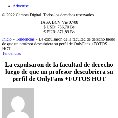
Advertise
© 2022 Caraota Digital. Todos los derechos reservados
TASA BCV
Vie 07/08
$
USD:
756,70 Bs
€
EUR:
871,89 Bs
Inicio
»
Tendencias
»
La expulsaron de la facultad de derecho luego
de que un profesor descubriera su perfil de OnlyFans +FOTOS
HOT
Tendencias
La expulsaron de la facultad de derecho
luego de que un profesor descubriera su
perfil de OnlyFans +FOTOS HOT