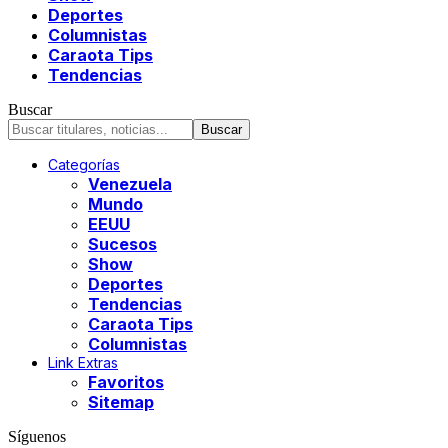
Deportes
Columnistas
Caraota Tips
Tendencias
Buscar
Categorías
Venezuela
Mundo
EEUU
Sucesos
Show
Deportes
Tendencias
Caraota Tips
Columnistas
Link Extras
Favoritos
Sitemap
Síguenos