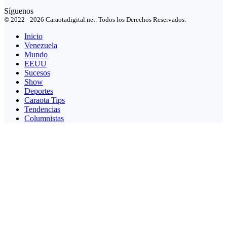
Síguenos
© 2022 - 2026 Caraotadigital.net. Todos los Derechos Reservados.
Inicio
Venezuela
Mundo
EEUU
Sucesos
Show
Deportes
Caraota Tips
Tendencias
Columnistas