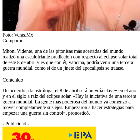
Foto: Veras.Mx
Compartir
Mhoni Vidente, una de las pitonisas más acertadas del mundo,
realizó una escalofriante predicción con respecto al eclipse solar total
de este 8 de abril y es que con él, vaticina, podría venir una tercera
guerra mundial, como si de un jinete del apocalipsis se tratase.
Contenido
De acuerdo a la astróloga, el 8 de abril será un «día clave» en el año
y en el siglo a raíz del eclipse solar. «Hay la iniciativa de una tercera
guerra mundial. La gente más poderosa del mundo ya comenzó a
mover completamente sus ejes. Empezaron a hacer estrategias para
empezar una guerra sin control», pronosticó.
- Publicidad -