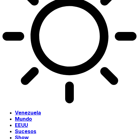
Venezuela
Mundo
EEUU
Sucesos
Show