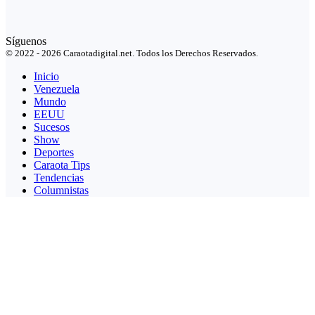
Síguenos
© 2022 - 2026 Caraotadigital.net. Todos los Derechos Reservados.
Inicio
Venezuela
Mundo
EEUU
Sucesos
Show
Deportes
Caraota Tips
Tendencias
Columnistas