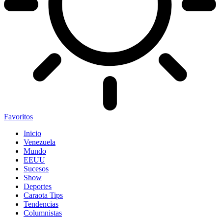
Favoritos
Inicio
Venezuela
Mundo
EEUU
Sucesos
Show
Deportes
Caraota Tips
Tendencias
Columnistas