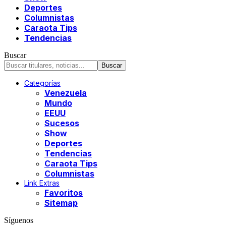
Deportes
Columnistas
Caraota Tips
Tendencias
Buscar
Categorías
Venezuela
Mundo
EEUU
Sucesos
Show
Deportes
Tendencias
Caraota Tips
Columnistas
Link Extras
Favoritos
Sitemap
Síguenos