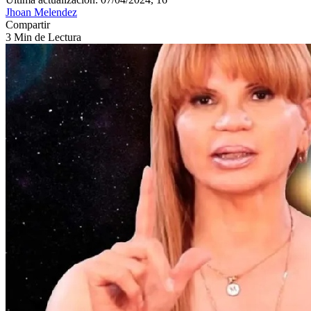
Jhoan Melendez
Compartir
3 Min de Lectura