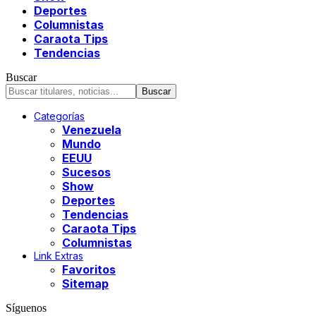
Deportes
Columnistas
Caraota Tips
Tendencias
Buscar
Categorías
Venezuela
Mundo
EEUU
Sucesos
Show
Deportes
Tendencias
Caraota Tips
Columnistas
Link Extras
Favoritos
Sitemap
Síguenos