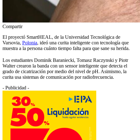
Compartir
El proyectó SmartHEAL, de la Universidad Tecnológica de
Varsovia,
Polonia
, ideó una curita inteligente con tecnología que
muestra a la persona cuánto tiempo falta para que sane su herida.
Los estudiantes Dominik Baraniecki, Tomasz Raczynski y Piotr
Walter crearon la banda con un sensor inteligente que detecta el
grado de cicatrización por medio del nivel de pH. Asimismo, la
curita usa sistemas de comunicación por radiofrecuencia.
- Publicidad -