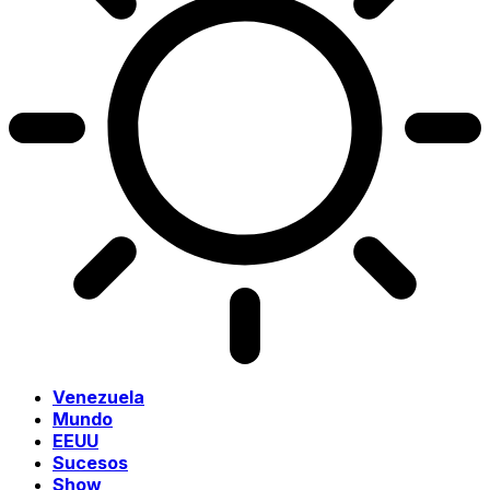
Venezuela
Mundo
EEUU
Sucesos
Show