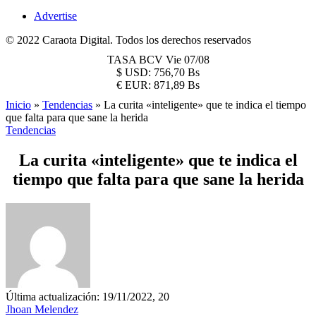
Advertise
© 2022 Caraota Digital. Todos los derechos reservados
TASA BCV
Vie 07/08
$
USD:
756,70 Bs
€
EUR:
871,89 Bs
Inicio
»
Tendencias
»
La curita «inteligente» que te indica el tiempo
que falta para que sane la herida
Tendencias
La curita «inteligente» que te indica el
tiempo que falta para que sane la herida
Última actualización: 19/11/2022, 20
Jhoan Melendez