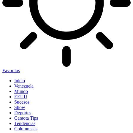
Favoritos
Inicio
Venezuela
Mundo
EEUU
Sucesos
Show
Deportes
Caraota Tips
Tendencias
Columnistas