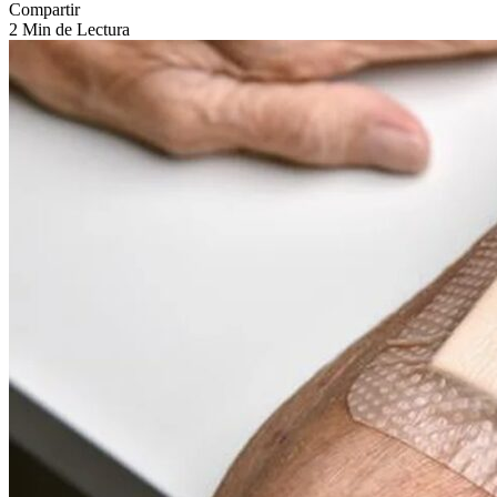
Compartir
2 Min de Lectura