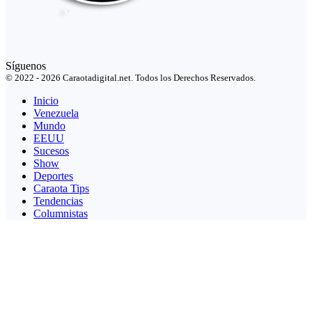
Síguenos
© 2022 - 2026 Caraotadigital.net. Todos los Derechos Reservados.
Inicio
Venezuela
Mundo
EEUU
Sucesos
Show
Deportes
Caraota Tips
Tendencias
Columnistas