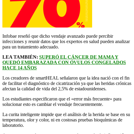
Infobae reseñó que dicho vendaje avanzado puede percibir
infecciones y reunir datos que los expertos en salud pueden analizar
para un tratamiento adecuado.
LEA TAMBIÉN:
SUPERÓ EL CÁNCER DE MAMA Y
QUEDÓ EMBARAZADA CON ÓVULOS CONGELADOS
HACE 14 AÑOS
Los creadores de smartHEAL señalaron que la idea nació con el fin
de facilitar el diagnóstico de cicatrización ya que las heridas crónicas
afectan la calidad de vida del 2,5% de estadounidenses.
Los estudiantes especificaron que el «error más frecuente» para
solucionar esto es cambiar el vendaje frecuentemente.
La curita inteligente impide que el análisis de la herida se base en su
temperatura, olor y color, ni en costosas pruebas bioquímicas de
laboratorio.