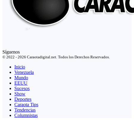
Síguenos
© 2022 - 2026 Caraotadigital.net. Todos los Derechos Reservados.
Inicio
Venezuela
Mundo
EEUU
Sucesos
Show
Deportes
Caraota Tips
Tendencias
Columnistas