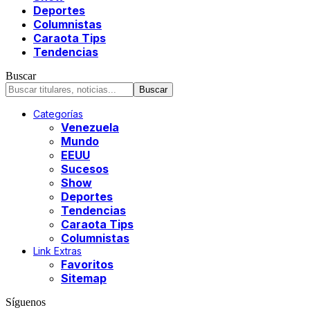
Deportes
Columnistas
Caraota Tips
Tendencias
Buscar
Categorías
Venezuela
Mundo
EEUU
Sucesos
Show
Deportes
Tendencias
Caraota Tips
Columnistas
Link Extras
Favoritos
Sitemap
Síguenos