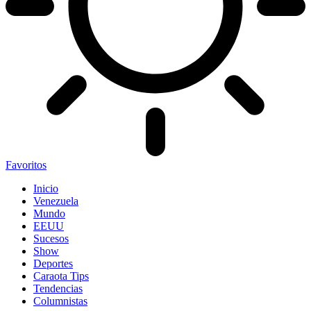
Favoritos
Inicio
Venezuela
Mundo
EEUU
Sucesos
Show
Deportes
Caraota Tips
Tendencias
Columnistas