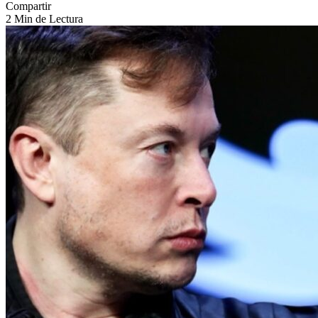
Compartir
2 Min de Lectura