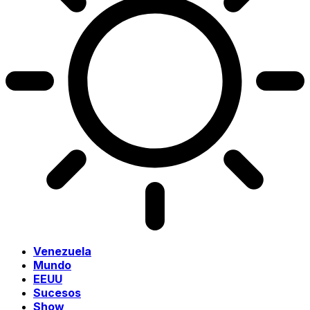
Venezuela
Mundo
EEUU
Sucesos
Show