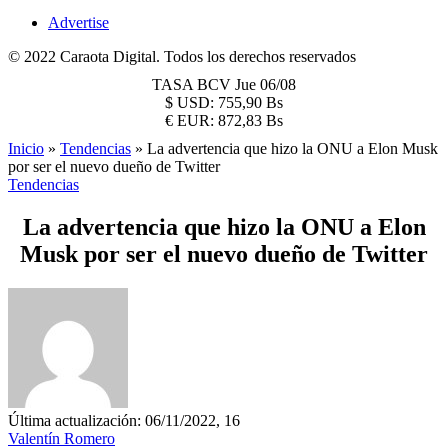
Advertise
© 2022 Caraota Digital. Todos los derechos reservados
TASA BCV
Jue 06/08
$
USD:
755,90 Bs
€
EUR:
872,83 Bs
Inicio
»
Tendencias
»
La advertencia que hizo la ONU a Elon Musk
por ser el nuevo dueño de Twitter
Tendencias
La advertencia que hizo la ONU a Elon
Musk por ser el nuevo dueño de Twitter
Última actualización: 06/11/2022, 16
Valentín Romero