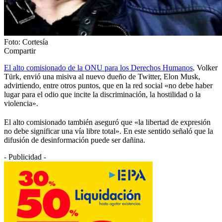
Foto: Cortesía
Compartir
El alto comisionado de la ONU para los Derechos Humanos
, Volker
Türk, envió una misiva al nuevo dueño de Twitter, Elon Musk,
advirtiendo, entre otros puntos, que en la red social «no debe haber
lugar para el odio que incite la discriminación, la hostilidad o la
violencia».
El alto comisionado también aseguró que «la libertad de expresión
no debe significar una vía libre total». En este sentido señaló que la
difusión de desinformación puede ser dañina.
- Publicidad -