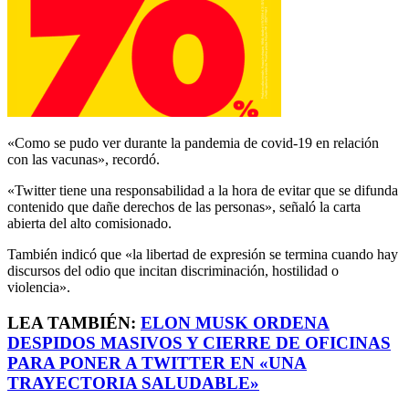
«Como se pudo ver durante la pandemia de covid-19 en relación
con las vacunas», recordó.
«Twitter tiene una responsabilidad a la hora de evitar que se difunda
contenido que dañe derechos de las personas», señaló la carta
abierta del alto comisionado.
También indicó que «la libertad de expresión se termina cuando hay
discursos del odio que incitan discriminación, hostilidad o
violencia».
LEA TAMBIÉN:
ELON MUSK ORDENA
DESPIDOS MASIVOS Y CIERRE DE OFICINAS
PARA PONER A TWITTER EN «UNA
TRAYECTORIA SALUDABLE»