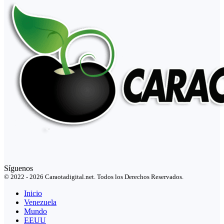
Síguenos
© 2022 - 2026 Caraotadigital.net. Todos los Derechos Reservados.
Inicio
Venezuela
Mundo
EEUU