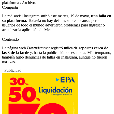
plataforma / Archivo.
Compartir
La red social Instagram sufrió este martes, 19 de mayo,
una falla en
su plataforma
. Todavía no hay detalles sobre la causa, pero
usuarios de todo el mundo advirtieron problemas para ingresar o
actualizar la aplicación de Meta.
Contenido
La página web
Downdetector
registró
miles de reportes cerca de
las 3 de la tarde
y, hasta la publicación de esta nota. Más temprano,
también hubo denuncias de fallas en Instagram, aunque no fueron
masivas.
- Publicidad -