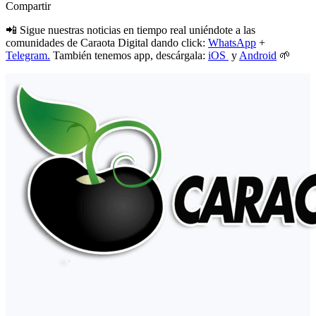
Compartir
📲 Sigue nuestras noticias en tiempo real uniéndote a las
comunidades de Caraota Digital dando click:
WhatsApp
+
Telegram.
También tenemos app, descárgala:
iOS
y
Android
🌱