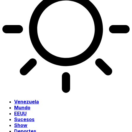
Venezuela
Mundo
EEUU
Sucesos
Show
Deportes