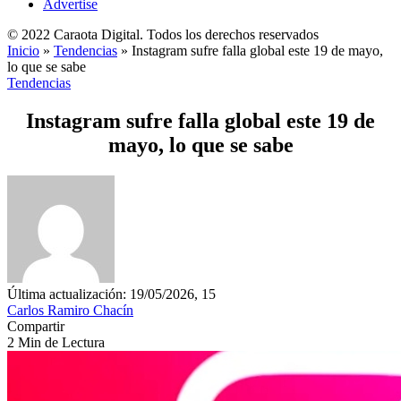
Advertise
© 2022 Caraota Digital. Todos los derechos reservados
Inicio
»
Tendencias
»
Instagram sufre falla global este 19 de mayo,
lo que se sabe
Tendencias
Instagram sufre falla global este 19 de
mayo, lo que se sabe
Última actualización: 19/05/2026, 15
Carlos Ramiro Chacín
Compartir
2 Min de Lectura