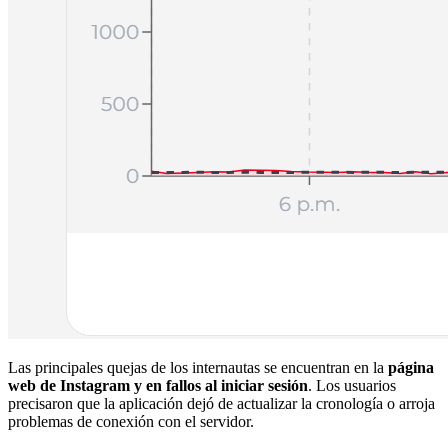
Las principales quejas de los internautas se encuentran en la
página
web de Instagram y en fallos al iniciar sesión
. Los usuarios
precisaron que la aplicación dejó de actualizar la cronología o arroja
problemas de conexión con el servidor.