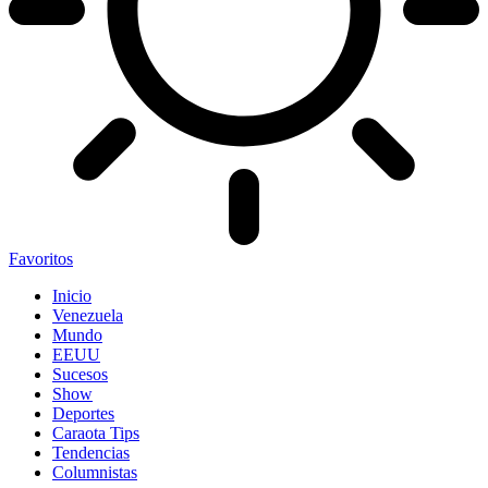
Favoritos
Inicio
Venezuela
Mundo
EEUU
Sucesos
Show
Deportes
Caraota Tips
Tendencias
Columnistas