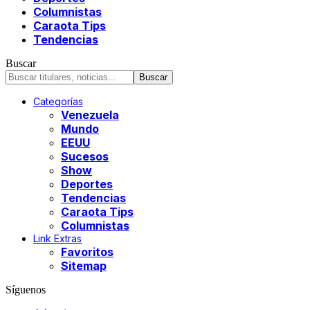
Columnistas
Caraota Tips
Tendencias
Buscar
Categorías
Venezuela
Mundo
EEUU
Sucesos
Show
Deportes
Tendencias
Caraota Tips
Columnistas
Link Extras
Favoritos
Sitemap
Síguenos