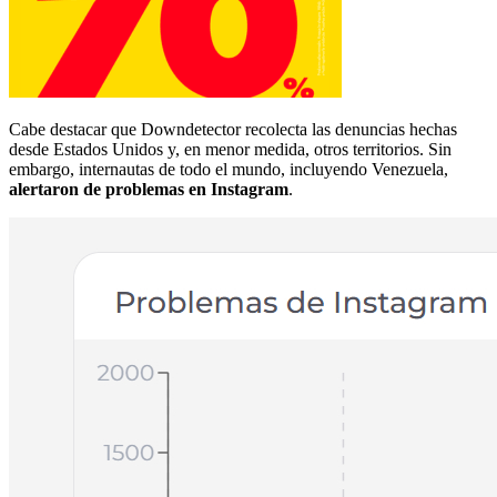
Cabe destacar que Downdetector recolecta las denuncias hechas
desde Estados Unidos y, en menor medida, otros territorios. Sin
embargo, internautas de todo el mundo, incluyendo Venezuela,
alertaron de problemas en Instagram
.