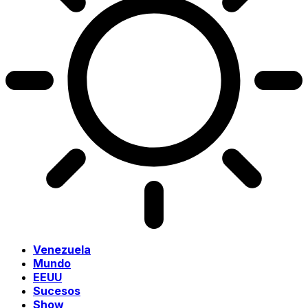
Venezuela
Mundo
EEUU
Sucesos
Show