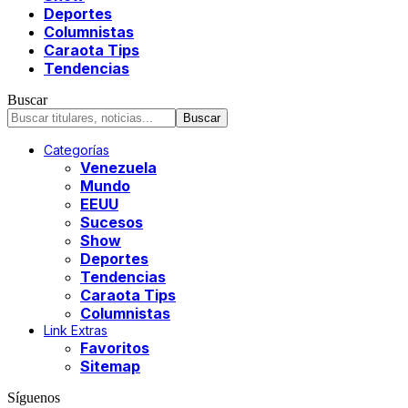
Deportes
Columnistas
Caraota Tips
Tendencias
Buscar
Categorías
Venezuela
Mundo
EEUU
Sucesos
Show
Deportes
Tendencias
Caraota Tips
Columnistas
Link Extras
Favoritos
Sitemap
Síguenos