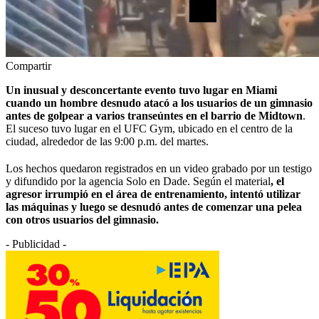
Compartir
Un inusual y desconcertante evento tuvo lugar en Miami
cuando un hombre desnudo atacó a los usuarios de un gimnasio
antes de golpear a varios transeúntes en el barrio de Midtown
.
El suceso tuvo lugar en el UFC Gym, ubicado en el centro de la
ciudad, alrededor de las 9:00 p.m. del martes.
Los hechos quedaron registrados en un video grabado por un testigo
y difundido por la agencia Solo en Dade. Según el material
, el
agresor irrumpió en el área de entrenamiento, intentó utilizar
las máquinas y luego se desnudó antes de comenzar una pelea
con otros usuarios del gimnasio.
- Publicidad -