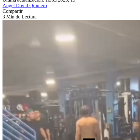
Angel David Quintero
Compartir
3 Min de Lectura