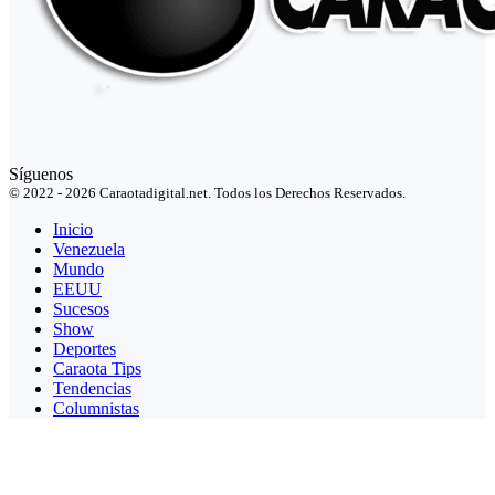
Síguenos
© 2022 - 2026 Caraotadigital.net. Todos los Derechos Reservados.
Inicio
Venezuela
Mundo
EEUU
Sucesos
Show
Deportes
Caraota Tips
Tendencias
Columnistas