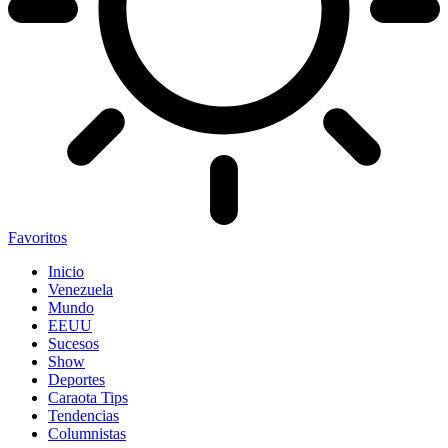
Favoritos
Inicio
Venezuela
Mundo
EEUU
Sucesos
Show
Deportes
Caraota Tips
Tendencias
Columnistas