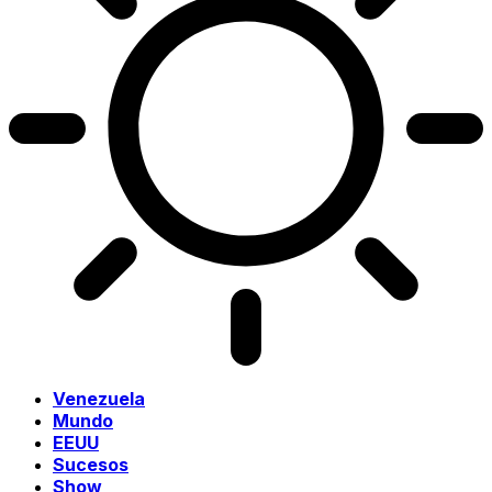
Venezuela
Mundo
EEUU
Sucesos
Show