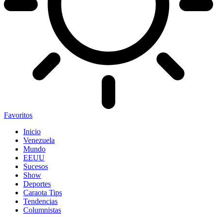
Favoritos
Inicio
Venezuela
Mundo
EEUU
Sucesos
Show
Deportes
Caraota Tips
Tendencias
Columnistas