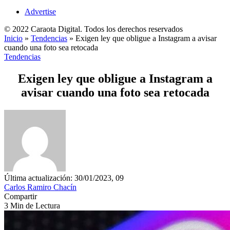
Advertise
© 2022 Caraota Digital. Todos los derechos reservados
Inicio
»
Tendencias
»
Exigen ley que obligue a Instagram a avisar
cuando una foto sea retocada
Tendencias
Exigen ley que obligue a Instagram a
avisar cuando una foto sea retocada
Última actualización: 30/01/2023, 09
Carlos Ramiro Chacín
Compartir
3 Min de Lectura