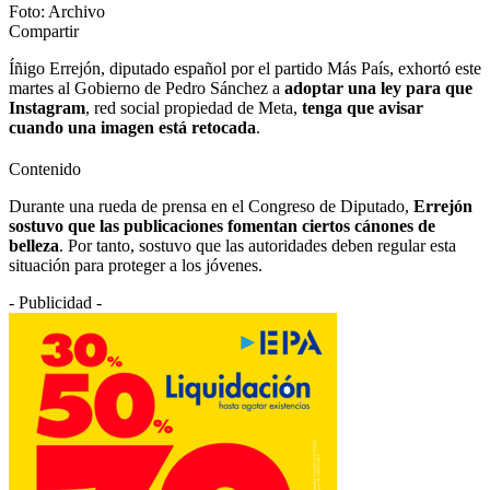
Foto: Archivo
Compartir
Íñigo Errejón, diputado español por el partido Más País, exhortó este
martes al Gobierno de Pedro Sánchez a
adoptar una ley para que
Instagram
, red social propiedad de Meta,
tenga que avisar
cuando una imagen está retocada
.
Contenido
Durante una rueda de prensa en el Congreso de Diputado,
Errejón
sostuvo que las publicaciones fomentan ciertos cánones de
belleza
. Por tanto, sostuvo que las autoridades deben regular esta
situación para proteger a los jóvenes.
- Publicidad -