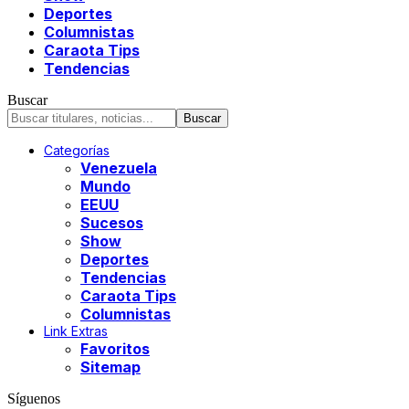
Deportes
Columnistas
Caraota Tips
Tendencias
Buscar
Categorías
Venezuela
Mundo
EEUU
Sucesos
Show
Deportes
Tendencias
Caraota Tips
Columnistas
Link Extras
Favoritos
Sitemap
Síguenos