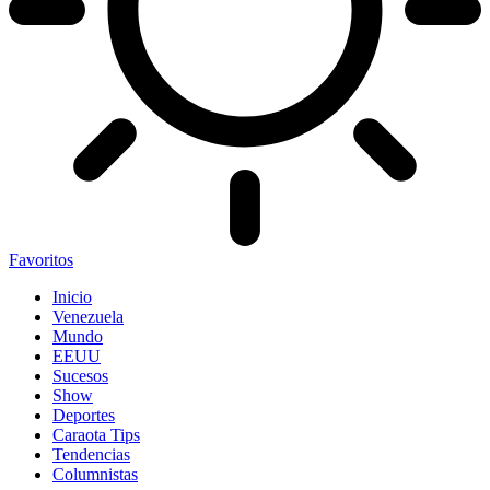
Favoritos
Inicio
Venezuela
Mundo
EEUU
Sucesos
Show
Deportes
Caraota Tips
Tendencias
Columnistas