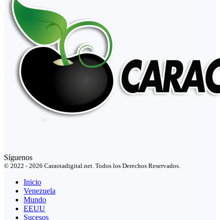
Síguenos
© 2022 - 2026 Caraotadigital.net. Todos los Derechos Reservados.
Inicio
Venezuela
Mundo
EEUU
Sucesos