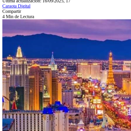
Última actualización: 16/09/2025, 17
Caraota Digital
Compartir
4 Min de Lectura