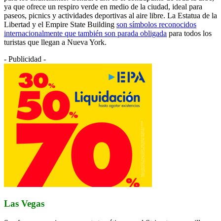
ya que ofrece un respiro verde en medio de la ciudad, ideal para
paseos, picnics y actividades deportivas al aire libre. La Estatua de la
Libertad y el Empire State Building
son símbolos reconocidos
internacionalmente que también son parada obligada
para todos los
turistas que llegan a Nueva York.
- Publicidad -
Las Vegas