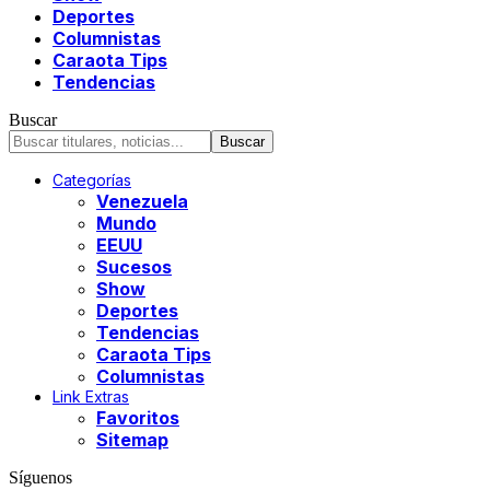
Deportes
Columnistas
Caraota Tips
Tendencias
Buscar
Categorías
Venezuela
Mundo
EEUU
Sucesos
Show
Deportes
Tendencias
Caraota Tips
Columnistas
Link Extras
Favoritos
Sitemap
Síguenos