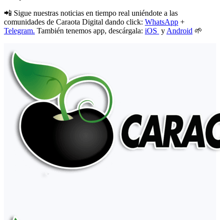
📲 Sigue nuestras noticias en tiempo real uniéndote a las
comunidades de Caraota Digital dando click:
WhatsApp
+
Telegram.
También tenemos app, descárgala:
iOS
y
Android
🌱