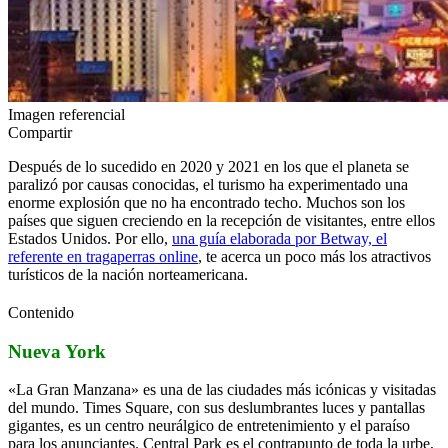
Imagen referencial
Compartir
Después de lo sucedido en 2020 y 2021 en los que el planeta se
paralizó por causas conocidas, el turismo ha experimentado una
enorme explosión que no ha encontrado techo. Muchos son los
países que siguen creciendo en la recepción de visitantes, entre ellos
Estados Unidos. Por ello,
una guía elaborada por Betway, el
referente en tragaperras online
, te acerca un poco más los atractivos
turísticos de la nación norteamericana.
Contenido
Nueva York
«La Gran Manzana» es una de las ciudades más icónicas y visitadas
del mundo. Times Square, con sus deslumbrantes luces y pantallas
gigantes, es un centro neurálgico de entretenimiento y el paraíso
para los anunciantes. Central Park es el contrapunto de toda la urbe,