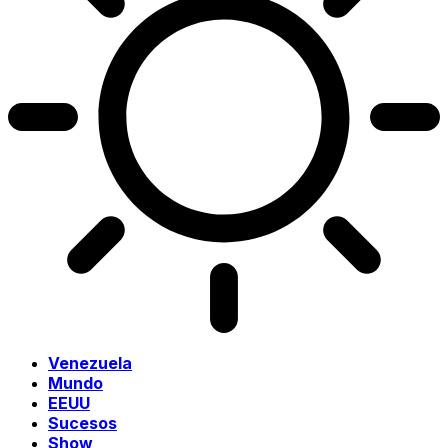
Venezuela
Mundo
EEUU
Sucesos
Show