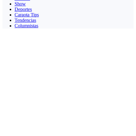
Show
Deportes
Caraota Tips
Tendencias
Columnistas