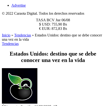
Advertise
© 2022 Caraota Digital. Todos los derechos reservados
TASA BCV
Jue 06/08
$
USD:
755,90 Bs
€
EUR:
872,83 Bs
Inicio
»
Tendencias
»
Estados Unidos: destino que se debe conocer
una vez en la vida
Tendencias
Estados Unidos: destino que se debe
conocer una vez en la vida