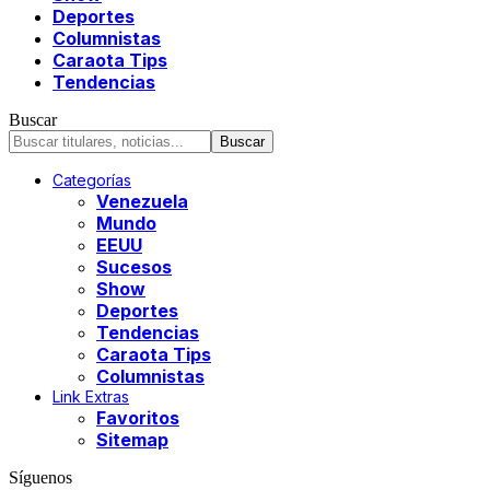
Deportes
Columnistas
Caraota Tips
Tendencias
Buscar
Categorías
Venezuela
Mundo
EEUU
Sucesos
Show
Deportes
Tendencias
Caraota Tips
Columnistas
Link Extras
Favoritos
Sitemap
Síguenos