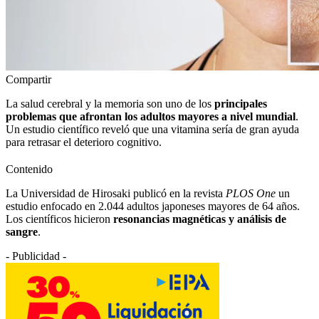
Compartir
La salud cerebral y la memoria son uno de los
principales
problemas que afrontan los adultos mayores a nivel mundial
.
Un estudio científico reveló que una vitamina sería de gran ayuda
para retrasar el deterioro cognitivo.
Contenido
La Universidad de Hirosaki publicó en la revista
PLOS One
un
estudio enfocado en 2.044 adultos japoneses mayores de 64 años.
Los científicos hicieron
resonancias magnéticas y análisis de
sangre
.
- Publicidad -