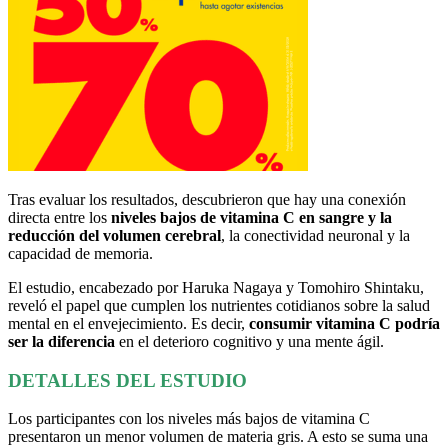
Tras evaluar los resultados, descubrieron que hay una conexión
directa entre los
niveles bajos de vitamina C en sangre y la
reducción del volumen cerebral
, la conectividad neuronal y la
capacidad de memoria.
El estudio, encabezado por Haruka Nagaya y Tomohiro Shintaku,
reveló el papel que cumplen los nutrientes cotidianos sobre la salud
mental en el envejecimiento. Es decir,
consumir vitamina C podría
ser la diferencia
en el deterioro cognitivo y una mente ágil.
DETALLES DEL ESTUDIO
Los participantes con los niveles más bajos de vitamina C
presentaron un menor volumen de materia gris. A esto se suma una