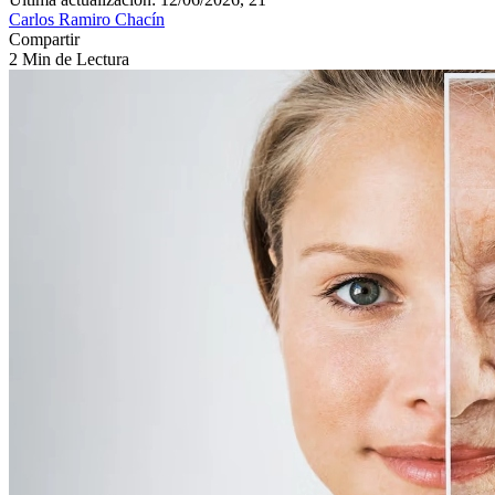
Carlos Ramiro Chacín
Compartir
2 Min de Lectura