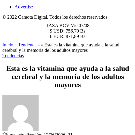
Advertise
© 2022 Caraota Digital. Todos los derechos reservados
TASA BCV
Vie 07/08
$
USD:
756,70 Bs
€
EUR:
871,89 Bs
Inicio
»
Tendencias
»
Esta es la vitamina que ayuda a la salud
cerebral y la memoria de los adultos mayores
Tendencias
Esta es la vitamina que ayuda a la salud
cerebral y la memoria de los adultos
mayores
Última actualización: 12/06/2026, 21