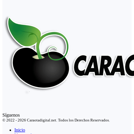
Síguenos
© 2022 - 2026 Caraotadigital.net. Todos los Derechos Reservados.
Inicio