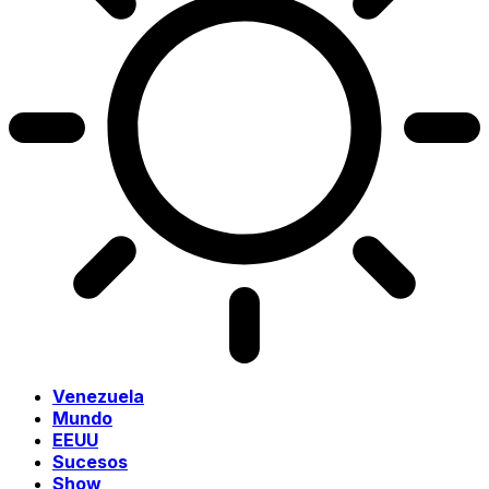
Venezuela
Mundo
EEUU
Sucesos
Show