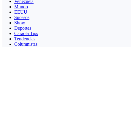
Venezuela
Mundo
EEUU
Sucesos
Show
Deportes
Caraota Tips
Tendencias
Columnistas