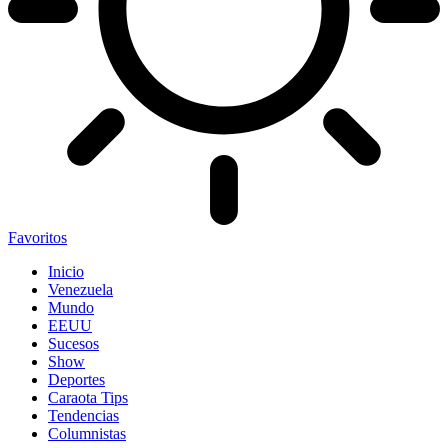
Favoritos
Inicio
Venezuela
Mundo
EEUU
Sucesos
Show
Deportes
Caraota Tips
Tendencias
Columnistas