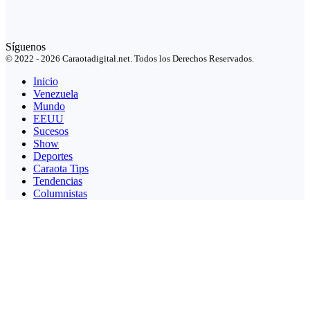
Síguenos
© 2022 - 2026 Caraotadigital.net. Todos los Derechos Reservados.
Inicio
Venezuela
Mundo
EEUU
Sucesos
Show
Deportes
Caraota Tips
Tendencias
Columnistas