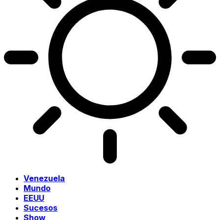
Venezuela
Mundo
EEUU
Sucesos
Show