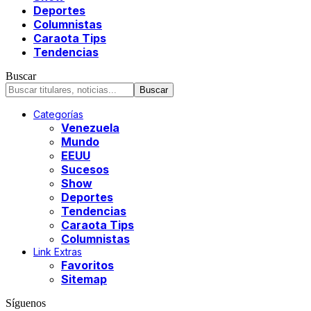
Deportes
Columnistas
Caraota Tips
Tendencias
Buscar
Categorías
Venezuela
Mundo
EEUU
Sucesos
Show
Deportes
Tendencias
Caraota Tips
Columnistas
Link Extras
Favoritos
Sitemap
Síguenos