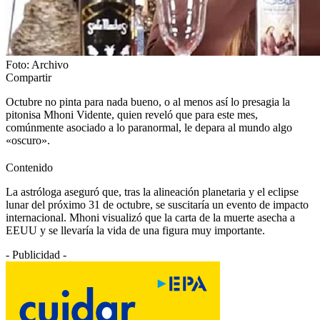
Foto: Archivo
Compartir
Octubre no pinta para nada bueno, o al menos así lo presagia la
pitonisa Mhoni Vidente, quien reveló que para este mes,
comúnmente asociado a lo paranormal, le depara al mundo algo
«oscuro».
Contenido
La astróloga aseguró que, tras la alineación planetaria y el eclipse
lunar del próximo 31 de octubre, se suscitaría un evento de impacto
internacional. Mhoni visualizó que la carta de la muerte asecha a
EEUU y se llevaría la vida de una figura muy importante.
- Publicidad -