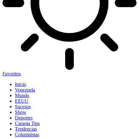
Favoritos
Inicio
Venezuela
Mundo
EEUU
Sucesos
Show
Deportes
Caraota Tips
Tendencias
Columnistas