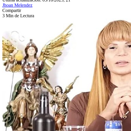
Jhoan Melendez
Compartir
3 Min de Lectura