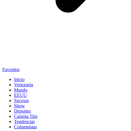
Favoritos
Inicio
Venezuela
Mundo
EEUU
Sucesos
Show
Deportes
Caraota Tips
Tendencias
Columnistas