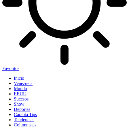
Favoritos
Inicio
Venezuela
Mundo
EEUU
Sucesos
Show
Deportes
Caraota Tips
Tendencias
Columnistas