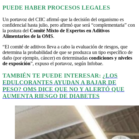
PUEDE HABER PROCESOS LEGALES
Un portavoz del CIIC afirmó que la decisión del organismo es
confidencial hasta julio, pero afirmó que será “complementaria” con
la postura del
Comité Mixto de Expertos en Aditivos
Alimentarios de la OMS
.
“El comité de aditivos lleva a cabo la evaluación de riesgos, que
determina la probabilidad de que se produzca un tipo específico de
daño (por ejemplo, cáncer) en determinadas
condiciones y niveles
de exposición
”, expuso el portavoz, según Infobae.
TAMBIÉN TE PUEDE INTERESAR:
¿LOS
EDULCORANTES AYUDAN A BAJAR DE
PESO? OMS DICE QUE NO Y ALERTÓ QUE
AUMENTA RIESGO DE DIABETES