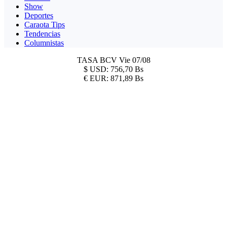
Show
Deportes
Caraota Tips
Tendencias
Columnistas
TASA BCV
Vie 07/08
$
USD:
756,70 Bs
€
EUR:
871,89 Bs