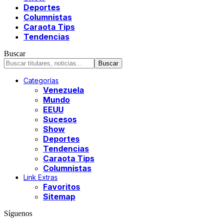
Deportes
Columnistas
Caraota Tips
Tendencias
Buscar
Categorías
Venezuela
Mundo
EEUU
Sucesos
Show
Deportes
Tendencias
Caraota Tips
Columnistas
Link Extras
Favoritos
Sitemap
Síguenos