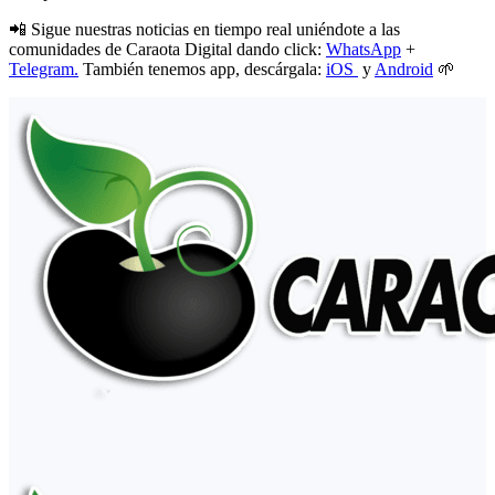
📲 Sigue nuestras noticias en tiempo real uniéndote a las
comunidades de Caraota Digital dando click:
WhatsApp
+
Telegram.
También tenemos app, descárgala:
iOS
y
Android
🌱