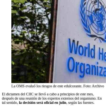
La OMS evaluó los riesgos de este edulcorante. Foto: Archivo
El dictamen del CIIC se llevó a cabo a principios de este mes,
después de una reunión de los expertos externos del organismo. En
tal sentido,
la decisión será oficial en julio
, según las fuentes.