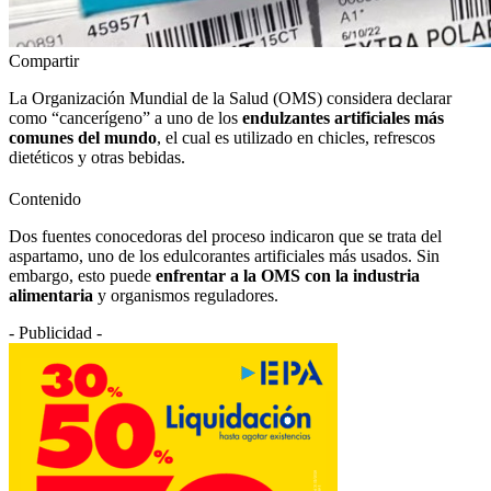
Compartir
La Organización Mundial de la Salud (OMS) considera declarar
como “cancerígeno” a uno de los
endulzantes artificiales más
comunes del mundo
, el cual es utilizado en chicles, refrescos
dietéticos y otras bebidas.
Contenido
Dos fuentes conocedoras del proceso indicaron que se trata del
aspartamo, uno de los edulcorantes artificiales más usados. Sin
embargo, esto puede
enfrentar a la OMS con la industria
alimentaria
y organismos reguladores.
- Publicidad -