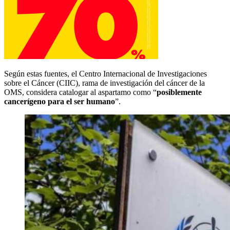
Según estas fuentes, el Centro Internacional de Investigaciones
sobre el Cáncer (CIIC), rama de investigación del cáncer de la
OMS, considera catalogar al aspartamo como “
posiblemente
cancerígeno para el ser humano
”.