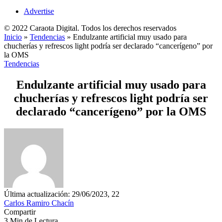
Advertise
© 2022 Caraota Digital. Todos los derechos reservados
Inicio
»
Tendencias
»
Endulzante artificial muy usado para
chucherías y refrescos light podría ser declarado “cancerígeno” por
la OMS
Tendencias
Endulzante artificial muy usado para
chucherías y refrescos light podría ser
declarado “cancerígeno” por la OMS
Última actualización: 29/06/2023, 22
Carlos Ramiro Chacín
Compartir
3 Min de Lectura