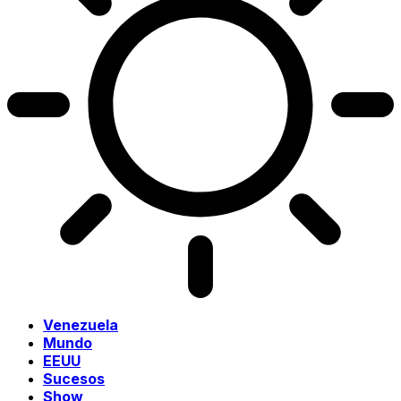
Venezuela
Mundo
EEUU
Sucesos
Show