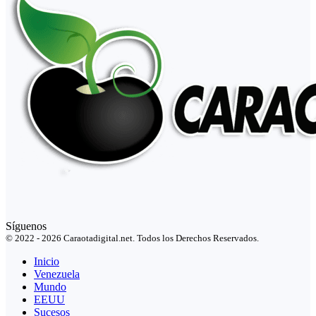
Síguenos
© 2022 - 2026 Caraotadigital.net. Todos los Derechos Reservados.
Inicio
Venezuela
Mundo
EEUU
Sucesos