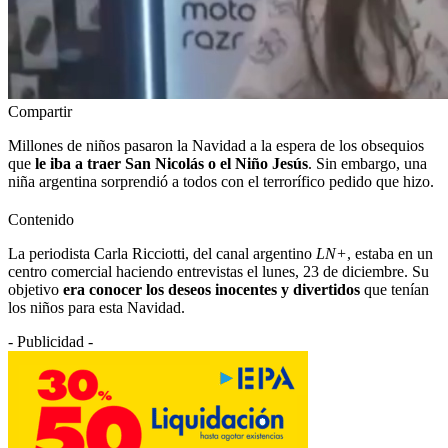
Compartir
Millones de niños pasaron la Navidad a la espera de los obsequios
que
le iba a traer San Nicolás o el Niño Jesús
. Sin embargo, una
niña argentina sorprendió a todos con el terrorífico pedido que hizo.
Contenido
La periodista Carla Ricciotti, del canal argentino
LN+
, estaba en un
centro comercial haciendo entrevistas el lunes, 23 de diciembre. Su
objetivo
era conocer los deseos inocentes y divertidos
que tenían
los niños para esta Navidad.
- Publicidad -