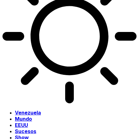
Venezuela
Mundo
EEUU
Sucesos
Show