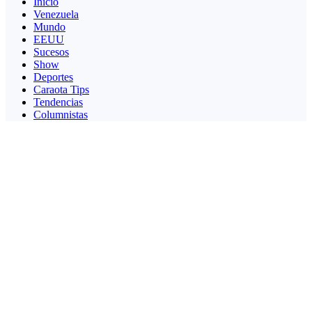
Inicio
Venezuela
Mundo
EEUU
Sucesos
Show
Deportes
Caraota Tips
Tendencias
Columnistas