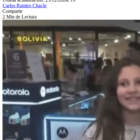
Carlos Ramiro Chacín
Compartir
2 Min de Lectura