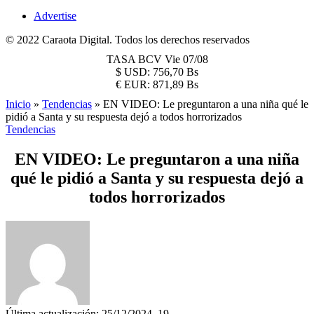
Advertise
© 2022 Caraota Digital. Todos los derechos reservados
TASA BCV
Vie 07/08
$
USD:
756,70 Bs
€
EUR:
871,89 Bs
Inicio
»
Tendencias
»
EN VIDEO: Le preguntaron a una niña qué le
pidió a Santa y su respuesta dejó a todos horrorizados
Tendencias
EN VIDEO: Le preguntaron a una niña
qué le pidió a Santa y su respuesta dejó a
todos horrorizados
Última actualización: 25/12/2024, 19