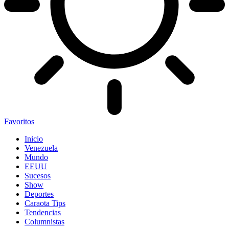
Favoritos
Inicio
Venezuela
Mundo
EEUU
Sucesos
Show
Deportes
Caraota Tips
Tendencias
Columnistas