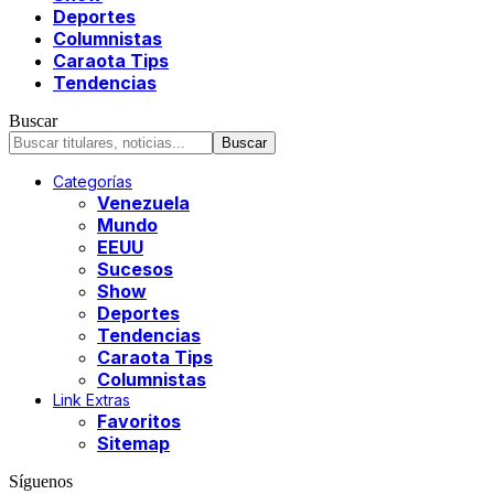
Deportes
Columnistas
Caraota Tips
Tendencias
Buscar
Categorías
Venezuela
Mundo
EEUU
Sucesos
Show
Deportes
Tendencias
Caraota Tips
Columnistas
Link Extras
Favoritos
Sitemap
Síguenos