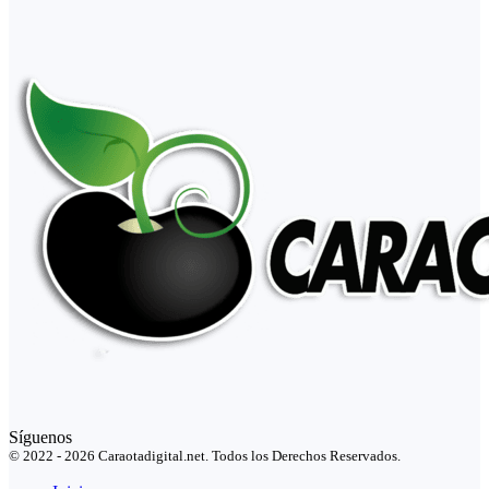
Síguenos
© 2022 - 2026 Caraotadigital.net. Todos los Derechos Reservados.