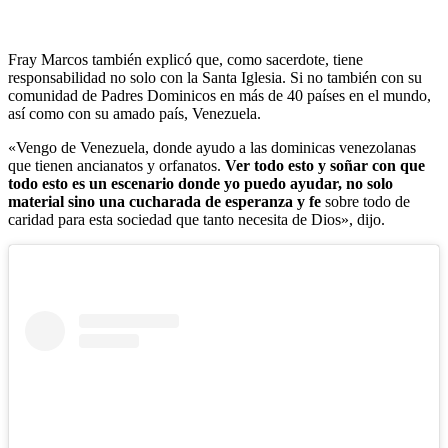
Fray Marcos también explicó que, como sacerdote, tiene
responsabilidad no solo con la Santa Iglesia. Si no también con su
comunidad de Padres Dominicos en más de 40 países en el mundo,
así como con su amado país, Venezuela.
«Vengo de Venezuela, donde ayudo a las dominicas venezolanas
que tienen ancianatos y orfanatos.
Ver todo esto y soñar con que
todo esto es un escenario donde yo puedo ayudar, no solo
material sino una cucharada de esperanza y fe
sobre todo de
caridad para esta sociedad que tanto necesita de Dios», dijo.