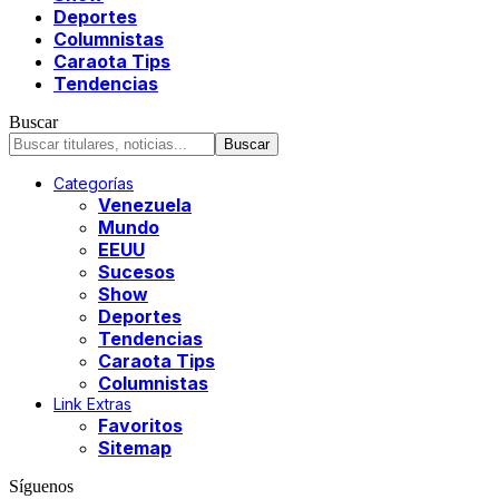
Deportes
Columnistas
Caraota Tips
Tendencias
Buscar
Categorías
Venezuela
Mundo
EEUU
Sucesos
Show
Deportes
Tendencias
Caraota Tips
Columnistas
Link Extras
Favoritos
Sitemap
Síguenos