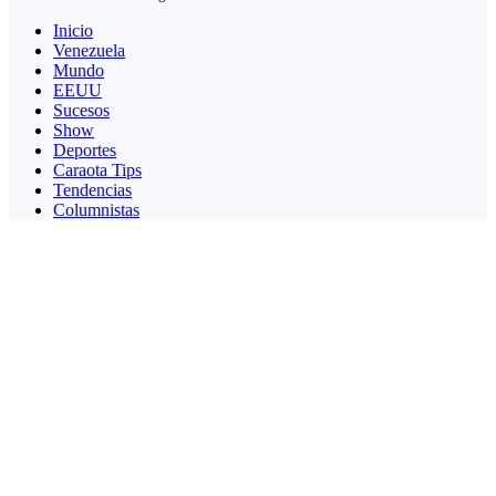
Inicio
Venezuela
Mundo
EEUU
Sucesos
Show
Deportes
Caraota Tips
Tendencias
Columnistas