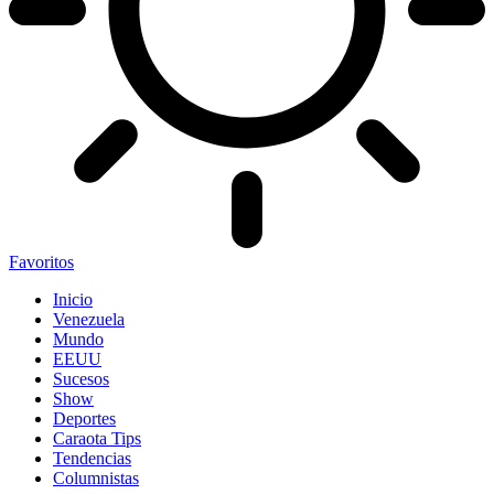
Favoritos
Inicio
Venezuela
Mundo
EEUU
Sucesos
Show
Deportes
Caraota Tips
Tendencias
Columnistas