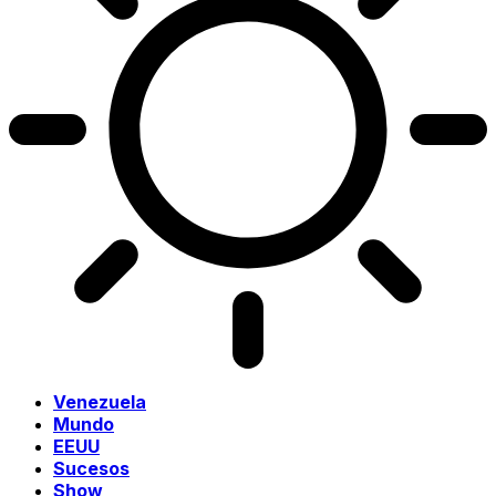
Venezuela
Mundo
EEUU
Sucesos
Show