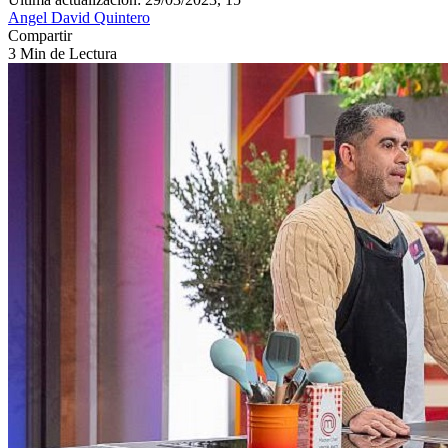
Angel David Quintero
Compartir
3 Min de Lectura