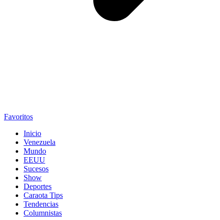
Favoritos
Inicio
Venezuela
Mundo
EEUU
Sucesos
Show
Deportes
Caraota Tips
Tendencias
Columnistas