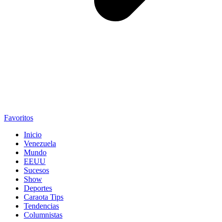
Favoritos
Inicio
Venezuela
Mundo
EEUU
Sucesos
Show
Deportes
Caraota Tips
Tendencias
Columnistas