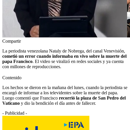
Compartir
La periodista venezolana Nataly de Nobrega, del canal Venevisión,
cometió un error cuando informaba en vivo sobre la muerte del
papa Francisco
. El video se viralizó en redes sociales y ya cuenta
con millones de reproducciones.
Contenido
Los hechos se dieron en la mañana del lunes, cuando la periodista se
encargó de informar a los televidentes sobre la muerte del papa.
Luego comentó que Francisco
recorrió la plaza de San Pedro del
Vaticano
y dio la bendición el día antes de fallecer.
- Publicidad -