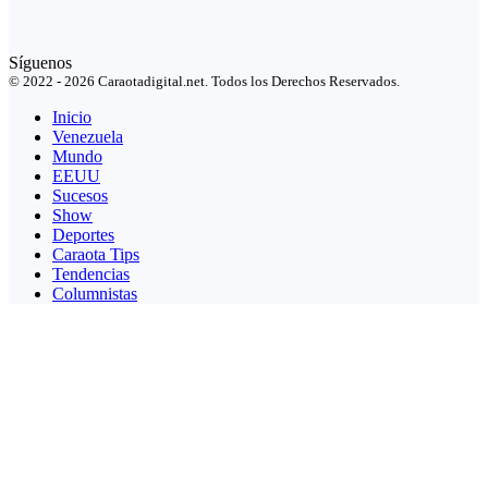
Síguenos
© 2022 - 2026 Caraotadigital.net. Todos los Derechos Reservados.
Inicio
Venezuela
Mundo
EEUU
Sucesos
Show
Deportes
Caraota Tips
Tendencias
Columnistas