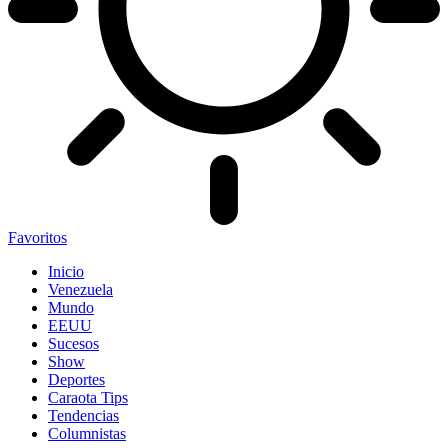
Favoritos
Inicio
Venezuela
Mundo
EEUU
Sucesos
Show
Deportes
Caraota Tips
Tendencias
Columnistas