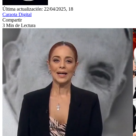
Última actualización: 22/04/2025, 18
Caraota Digital
Compartir
3 Min de Lectura