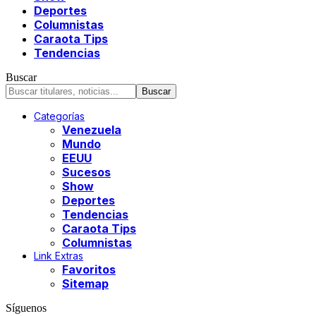
Deportes
Columnistas
Caraota Tips
Tendencias
Buscar
Categorías
Venezuela
Mundo
EEUU
Sucesos
Show
Deportes
Tendencias
Caraota Tips
Columnistas
Link Extras
Favoritos
Sitemap
Síguenos