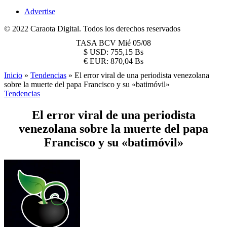
Advertise
© 2022 Caraota Digital. Todos los derechos reservados
TASA BCV
Mié 05/08
$
USD:
755,15 Bs
€
EUR:
870,04 Bs
Inicio
»
Tendencias
»
El error viral de una periodista venezolana
sobre la muerte del papa Francisco y su «batimóvil»
Tendencias
El error viral de una periodista
venezolana sobre la muerte del papa
Francisco y su «batimóvil»