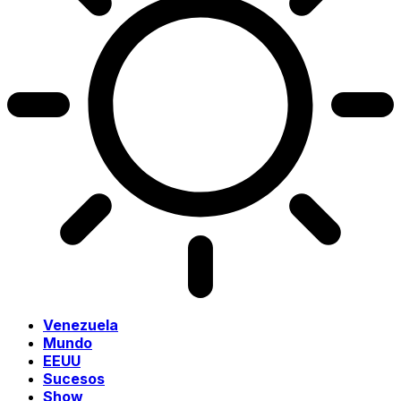
Venezuela
Mundo
EEUU
Sucesos
Show