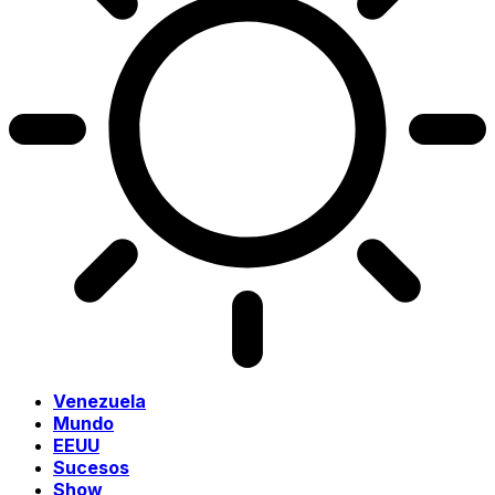
Venezuela
Mundo
EEUU
Sucesos
Show