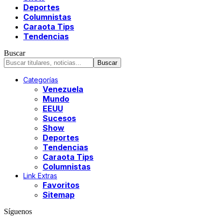
Deportes
Columnistas
Caraota Tips
Tendencias
Buscar
Categorías
Venezuela
Mundo
EEUU
Sucesos
Show
Deportes
Tendencias
Caraota Tips
Columnistas
Link Extras
Favoritos
Sitemap
Síguenos