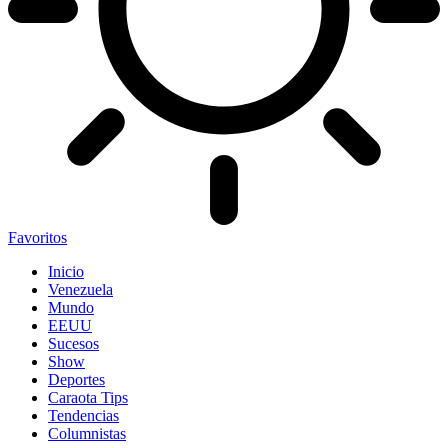
Favoritos
Inicio
Venezuela
Mundo
EEUU
Sucesos
Show
Deportes
Caraota Tips
Tendencias
Columnistas