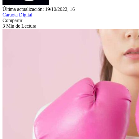
Última actualización: 19/10/2022, 16
Caraota Digital
Compartir
3 Min de Lectura