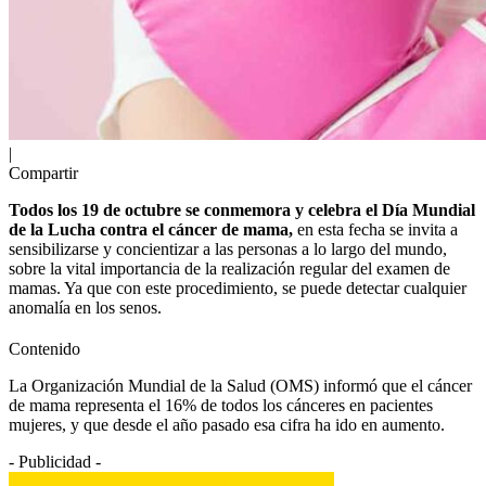
|
Compartir
Todos los 19 de octubre se conmemora y celebra el Día Mundial
de la Lucha contra el cáncer de mama,
en esta fecha se invita a
sensibilizarse y concientizar a las personas a lo largo del mundo,
sobre la vital importancia de la realización regular del examen de
mamas. Ya que con este procedimiento, se puede detectar cualquier
anomalía en los senos.
Contenido
La Organización Mundial de la Salud (OMS) informó que el cáncer
de mama representa el 16% de todos los cánceres en pacientes
mujeres, y que desde el año pasado esa cifra ha ido en aumento.
- Publicidad -