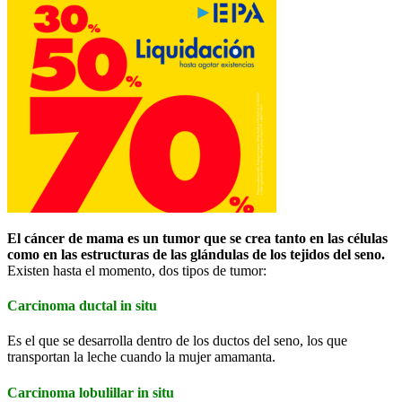
El cáncer de mama es un tumor que se crea tanto en las células
como en las estructuras de las glándulas de los tejidos del seno.
Existen hasta el momento, dos tipos de tumor:
Carcinoma ductal in situ
Es el que se desarrolla dentro de los ductos del seno, los que
transportan la leche cuando la mujer amamanta.
Carcinoma lobulillar in situ