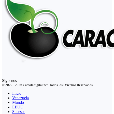
Síguenos
© 2022 - 2026 Caraotadigital.net. Todos los Derechos Reservados.
Inicio
Venezuela
Mundo
EEUU
Sucesos