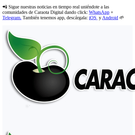
📲 Sigue nuestras noticias en tiempo real uniéndote a las
comunidades de Caraota Digital dando click:
WhatsApp
+
Telegram.
También tenemos app, descárgala:
iOS
y
Android
🌱