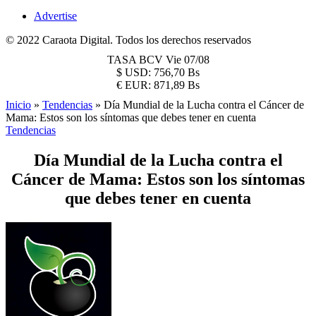
Advertise
© 2022 Caraota Digital. Todos los derechos reservados
TASA BCV
Vie 07/08
$
USD:
756,70 Bs
€
EUR:
871,89 Bs
Inicio
»
Tendencias
»
Día Mundial de la Lucha contra el Cáncer de
Mama: Estos son los síntomas que debes tener en cuenta
Tendencias
Día Mundial de la Lucha contra el
Cáncer de Mama: Estos son los síntomas
que debes tener en cuenta