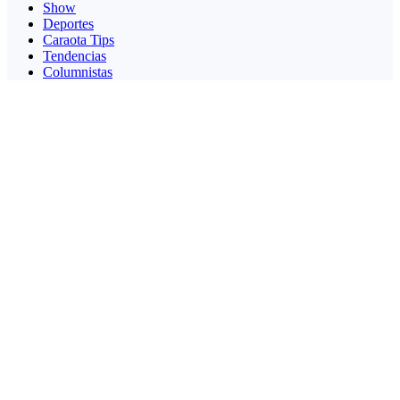
Show
Deportes
Caraota Tips
Tendencias
Columnistas