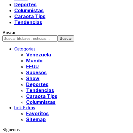
Deportes
Columnistas
Caraota Tips
Tendencias
Buscar
Categorías
Venezuela
Mundo
EEUU
Sucesos
Show
Deportes
Tendencias
Caraota Tips
Columnistas
Link Extras
Favoritos
Sitemap
Síguenos