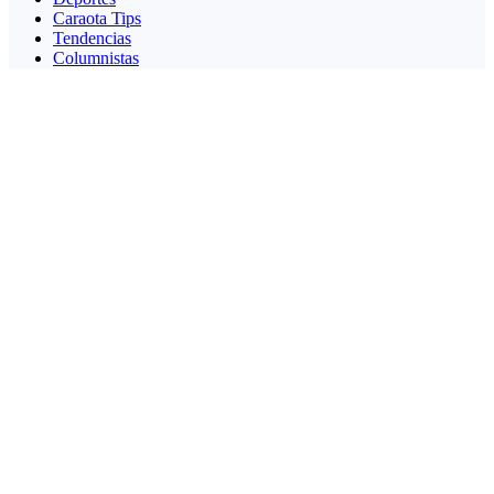
Caraota Tips
Tendencias
Columnistas