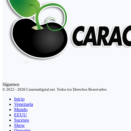
Síguenos
© 2022 - 2026 Caraotadigital.net. Todos los Derechos Reservados.
Inicio
Venezuela
Mundo
EEUU
Sucesos
Show
Deportes