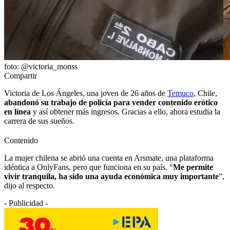
foto: @victoria_monss
Compartir
Victoria de Los Ángeles, una joven de 26 años de
Temuco
, Chile,
abandonó su trabajo de policía para vender contenido erótico
en línea
y así obtener más ingresos. Gracias a ello, ahora estudia la
carrera de sus sueños.
Contenido
La mujer chilena se abrió una cuenta en Arsmate, una plataforma
idéntica a OnlyFans, pero que funciona en su país. “
Me permite
vivir tranquila, ha sido una ayuda económica muy importante
”,
dijo al respecto.
- Publicidad -