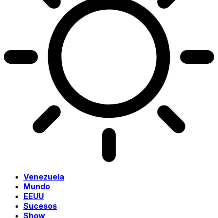
Venezuela
Mundo
EEUU
Sucesos
Show