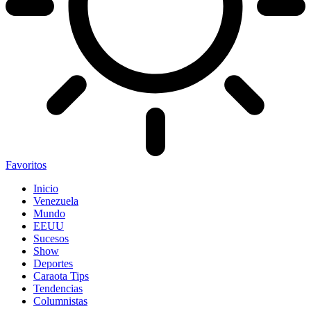
Favoritos
Inicio
Venezuela
Mundo
EEUU
Sucesos
Show
Deportes
Caraota Tips
Tendencias
Columnistas