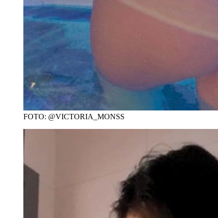
FOTO: @VICTORIA_MONSS