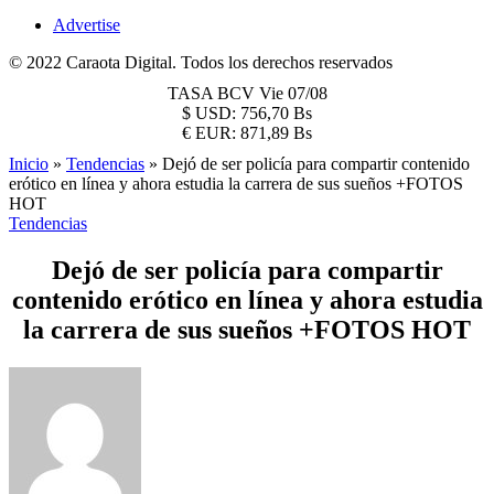
Advertise
© 2022 Caraota Digital. Todos los derechos reservados
TASA BCV
Vie 07/08
$
USD:
756,70 Bs
€
EUR:
871,89 Bs
Inicio
»
Tendencias
»
Dejó de ser policía para compartir contenido
erótico en línea y ahora estudia la carrera de sus sueños +FOTOS
HOT
Tendencias
Dejó de ser policía para compartir
contenido erótico en línea y ahora estudia
la carrera de sus sueños +FOTOS HOT