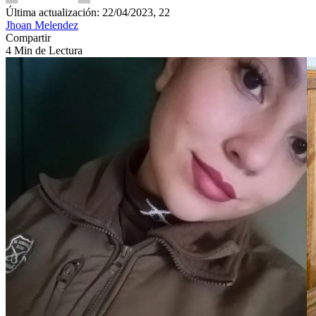
Última actualización: 22/04/2023, 22
Jhoan Melendez
Compartir
4 Min de Lectura