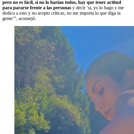
pero no es fácil, si no lo harían todos, hay que tener actitud
para pararse frente a las personas
y decir ‘si, yo lo hago y me
dedico a esto y no acepto críticas, no me importa lo que diga la
gente’”, aconsejó.