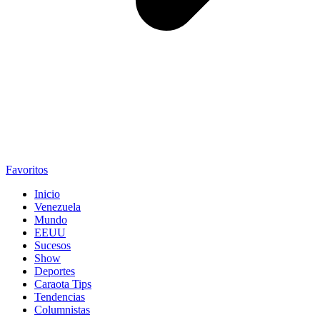
Favoritos
Inicio
Venezuela
Mundo
EEUU
Sucesos
Show
Deportes
Caraota Tips
Tendencias
Columnistas